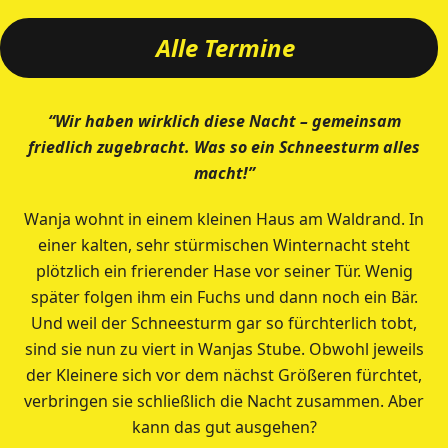
Alle Termine
“Wir haben wirklich diese Nacht – gemeinsam
friedlich zugebracht. Was so ein Schneesturm alles
macht!”
Wanja wohnt in einem kleinen Haus am Waldrand. In
einer kalten, sehr stürmischen Winternacht steht
plötzlich ein frierender Hase vor seiner Tür. Wenig
später folgen ihm ein Fuchs und dann noch ein Bär.
Und weil der Schneesturm gar so fürchterlich tobt,
sind sie nun zu viert in Wanjas Stube. Obwohl jeweils
der Kleinere sich vor dem nächst Größeren fürchtet,
verbringen sie schließlich die Nacht zusammen. Aber
kann das gut ausgehen?