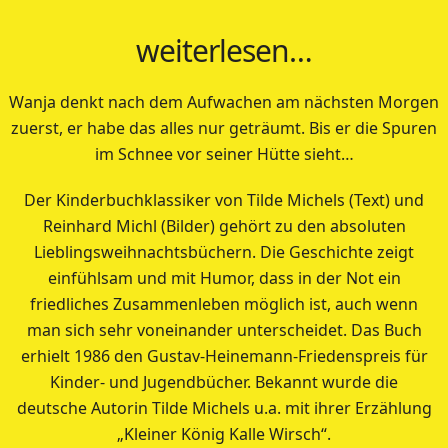
weiterlesen…
Wanja denkt nach dem Aufwachen am nächsten Morgen
zuerst, er habe das alles nur geträumt. Bis er die Spuren
im Schnee vor seiner Hütte sieht…
Der Kinderbuchklassiker von Tilde Michels (Text) und
Reinhard Michl (Bilder) gehört zu den absoluten
Lieblingsweihnachtsbüchern. Die Geschichte zeigt
einfühlsam und mit Humor, dass in der Not ein
friedliches Zusammenleben möglich ist, auch wenn
man sich sehr voneinander unterscheidet. Das Buch
erhielt 1986 den Gustav-Heinemann-Friedenspreis für
Kinder- und Jugendbücher. Bekannt wurde die
deutsche Autorin Tilde Michels u.a. mit ihrer Erzählung
„Kleiner König Kalle Wirsch“.