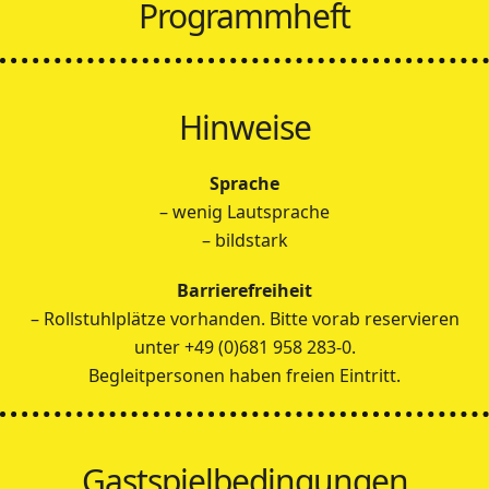
Programmheft
Hinweise
Sprache
– wenig Lautsprache
– bildstark
Barrierefreiheit
– Rollstuhlplätze vorhanden. Bitte vorab reservieren
unter +49 (0)681 958 283-0.
Begleitpersonen haben freien Eintritt.
Gastspielbedingungen