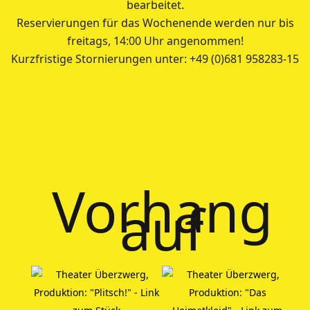
bearbeitet.
Reservierungen für das Wochenende werden nur bis
freitags, 14:00 Uhr angenommen!
Kurzfristige Stornierungen unter: +49 (0)681 958283-15
Vorhang
auf