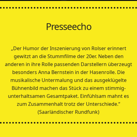
Presseecho
„Der Humor der Inszenierung von Rolser erinnert
gewitzt an die Stummfilme der 20er. Neben den
anderen in ihre Rolle passenden Darstellern überzeugt
besonders Anna Bernstein in der Hasenrolle. Die
musikalische Untermalung und das ausgeklügelte
Bühnenbild machen das Stück zu einem stimmig-
unterhaltsamen Gesamtpaket. Einfühlsam mahnt es
zum Zusammenhalt trotz der Unterschiede.“
(Saarländischer Rundfunk)