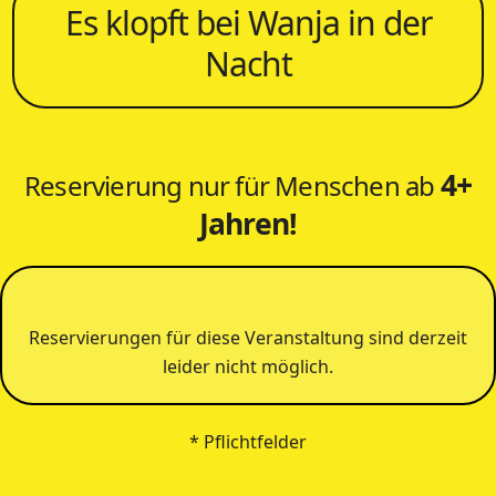
Es klopft bei Wanja in der
Nacht
4+
Reservierung nur für Menschen ab
Jahren!
Reservierungen für diese Veranstaltung sind derzeit
leider nicht möglich.
* Pflichtfelder