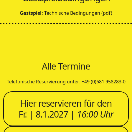
Gastspiel:
Technische Bedingungen (pdf)
Alle Termine
Telefonische Reservierung unter: +49 (0)681 958283-0
Hier reservieren für den
Fr. | 8.1.2027 |
16:00 Uhr