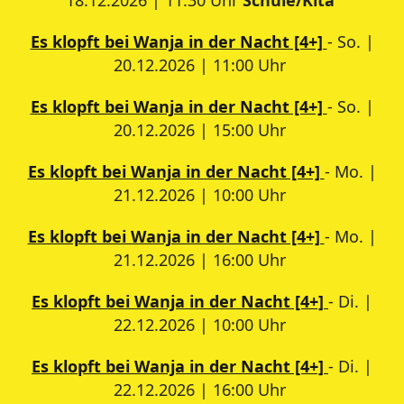
Es klopft bei Wanja in der Nacht [4+]
- So. |
20.12.2026 | 11:00 Uhr
Es klopft bei Wanja in der Nacht [4+]
- So. |
20.12.2026 | 15:00 Uhr
Es klopft bei Wanja in der Nacht [4+]
- Mo. |
21.12.2026 | 10:00 Uhr
Es klopft bei Wanja in der Nacht [4+]
- Mo. |
21.12.2026 | 16:00 Uhr
Es klopft bei Wanja in der Nacht [4+]
- Di. |
22.12.2026 | 10:00 Uhr
Es klopft bei Wanja in der Nacht [4+]
- Di. |
22.12.2026 | 16:00 Uhr