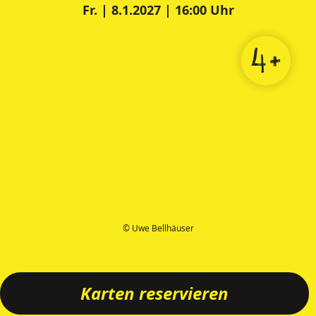
Fr. | 8.1.2027 | 16:00 Uhr
4+
© Uwe Bellhäuser
Karten reservieren