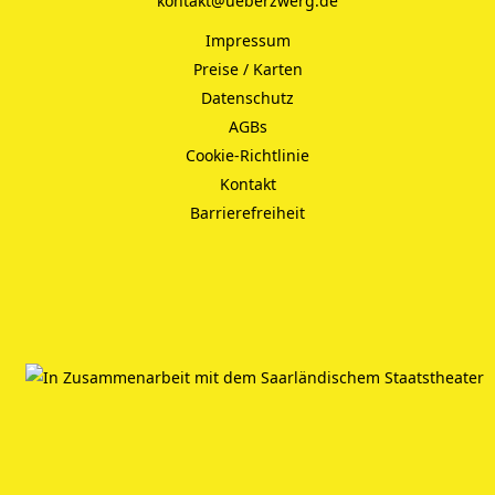
kontakt@ueberzwerg.de
Impressum
Preise / Karten
Datenschutz
AGBs
Cookie-Richtlinie
Kontakt
Barrierefreiheit