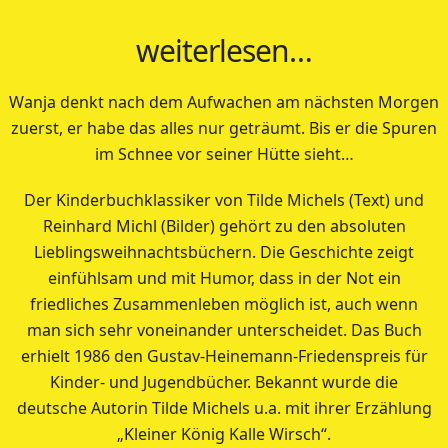
weiterlesen…
Wanja denkt nach dem Aufwachen am nächsten Morgen
zuerst, er habe das alles nur geträumt. Bis er die Spuren
im Schnee vor seiner Hütte sieht…
Der Kinderbuchklassiker von Tilde Michels (Text) und
Reinhard Michl (Bilder) gehört zu den absoluten
Lieblingsweihnachtsbüchern. Die Geschichte zeigt
einfühlsam und mit Humor, dass in der Not ein
friedliches Zusammenleben möglich ist, auch wenn
man sich sehr voneinander unterscheidet. Das Buch
erhielt 1986 den Gustav-Heinemann-Friedenspreis für
Kinder- und Jugendbücher. Bekannt wurde die
deutsche Autorin Tilde Michels u.a. mit ihrer Erzählung
„Kleiner König Kalle Wirsch“.