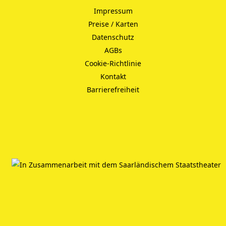
Impressum
Preise / Karten
Datenschutz
AGBs
Cookie-Richtlinie
Kontakt
Barrierefreiheit