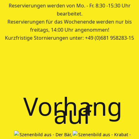
Reservierungen werden von Mo. - Fr. 8:30 -15:30 Uhr
bearbeitet.
Reservierungen für das Wochenende werden nur bis
freitags, 14:00 Uhr angenommen!
Kurzfristige Stornierungen unter: +49 (0)681 958283-15
Vorhang
auf