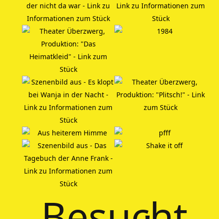
Besucht