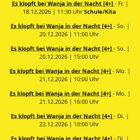
Es klopft bei Wanja in der Nacht [4+]
- Fr. |
18.12.2026 | 11:30 Uhr
Schule/Kita
Es klopft bei Wanja in der Nacht [4+]
- So. |
20.12.2026 | 11:00 Uhr
Es klopft bei Wanja in der Nacht [4+]
- So. |
20.12.2026 | 15:00 Uhr
Es klopft bei Wanja in der Nacht [4+]
- Mo. |
21.12.2026 | 10:00 Uhr
Es klopft bei Wanja in der Nacht [4+]
- Mo. |
21.12.2026 | 16:00 Uhr
Es klopft bei Wanja in der Nacht [4+]
- Di. |
22.12.2026 | 10:00 Uhr
Es klopft bei Wanja in der Nacht [4+]
- Di. |