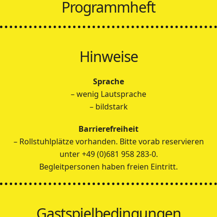
Programmheft
Hinweise
Sprache
– wenig Lautsprache
– bildstark
Barrierefreiheit
– Rollstuhlplätze vorhanden. Bitte vorab reservieren
unter +49 (0)681 958 283-0.
Begleitpersonen haben freien Eintritt.
Gastspielbedingungen