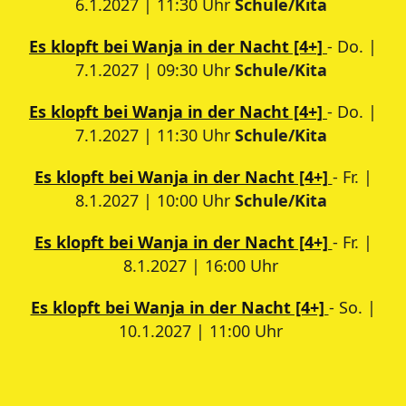
6.1.2027 | 11:30 Uhr
Schule/Kita
Es klopft bei Wanja in der Nacht [4+]
- Do. |
7.1.2027 | 09:30 Uhr
Schule/Kita
Es klopft bei Wanja in der Nacht [4+]
- Do. |
7.1.2027 | 11:30 Uhr
Schule/Kita
Es klopft bei Wanja in der Nacht [4+]
- Fr. |
8.1.2027 | 10:00 Uhr
Schule/Kita
Es klopft bei Wanja in der Nacht [4+]
- Fr. |
8.1.2027 | 16:00 Uhr
Es klopft bei Wanja in der Nacht [4+]
- So. |
10.1.2027 | 11:00 Uhr