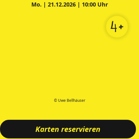
Mo. | 21.12.2026 | 10:00 Uhr
4+
© Uwe Bellhäuser
Karten reservieren