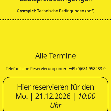
Gastspiel:
Technische Bedingungen (pdf)
Alle Termine
Telefonische Reservierung unter: +49 (0)681 958283-0
Hier reservieren für den
Mo. | 21.12.2026 |
10:00
Uhr