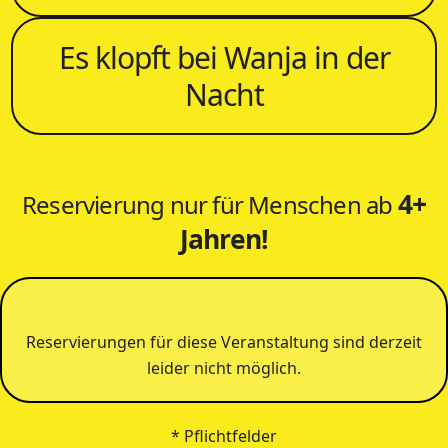
Es klopft bei Wanja in der
Nacht
4+
Reservierung nur für Menschen ab
Jahren!
Reservierungen für diese Veranstaltung sind derzeit
leider nicht möglich.
* Pflichtfelder