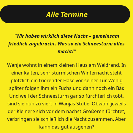
Alle Termine
“Wir haben wirklich diese Nacht – gemeinsam
friedlich zugebracht. Was so ein Schneesturm alles
macht!”
Wanja wohnt in einem kleinen Haus am Waldrand. In
einer kalten, sehr stürmischen Winternacht steht
plötzlich ein frierender Hase vor seiner Tür. Wenig
später folgen ihm ein Fuchs und dann noch ein Bär.
Und weil der Schneesturm gar so fürchterlich tobt,
sind sie nun zu viert in Wanjas Stube. Obwohl jeweils
der Kleinere sich vor dem nächst Größeren fürchtet,
verbringen sie schließlich die Nacht zusammen. Aber
kann das gut ausgehen?