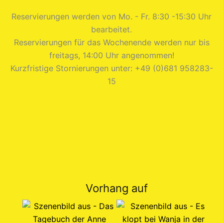
Reservierungen werden von Mo. - Fr. 8:30 -15:30 Uhr
bearbeitet.
Reservierungen für das Wochenende werden nur bis
freitags, 14:00 Uhr angenommen!
Kurzfristige Stornierungen unter: +49 (0)681 958283-
15
Vorhang auf