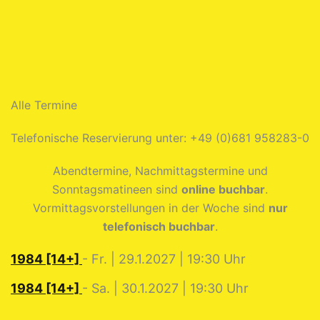
Alle Termine
Telefonische Reservierung unter: +49 (0)681 958283-0
Abendtermine, Nachmittagstermine und
Sonntagsmatineen sind
online buchbar
.
Vormittagsvorstellungen in der Woche sind
nur
telefonisch buchbar
.
1984 [14+]
- Fr. | 29.1.2027 | 19:30 Uhr
1984 [14+]
- Sa. | 30.1.2027 | 19:30 Uhr