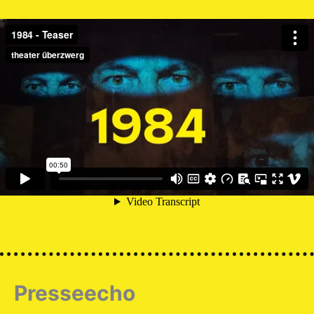
Presseecho