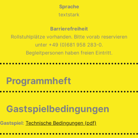
Sprache
textstark
Barrierefreiheit
Rollstuhlplätze vorhanden. Bitte vorab reservieren
unter +49 (0)681 958 283-0.
Begleitpersonen haben freien Eintritt.
Programmheft
Gastspielbedingungen
Gastspiel:
Technische Bedingungen (pdf)