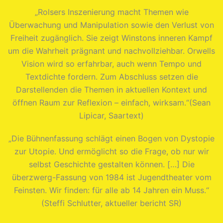
„Rolsers Inszenierung macht Themen wie
Überwachung und Manipulation sowie den Verlust von
Freiheit zugänglich. Sie zeigt Winstons inneren Kampf
um die Wahrheit prägnant und nachvollziehbar. Orwells
Vision wird so erfahrbar, auch wenn Tempo und
Textdichte fordern. Zum Abschluss setzen die
Darstellenden die Themen in aktuellen Kontext und
öffnen Raum zur Reflexion – einfach, wirksam.“(Sean
Lipicar, Saartext)
„Die Bühnenfassung schlägt einen Bogen von Dystopie
zur Utopie. Und ermöglicht so die Frage, ob nur wir
selbst Geschichte gestalten können. […] Die
überzwerg-Fassung von 1984 ist Jugendtheater vom
Feinsten. Wir finden: für alle ab 14 Jahren ein Muss.“
(Steffi Schlutter, aktueller bericht SR)