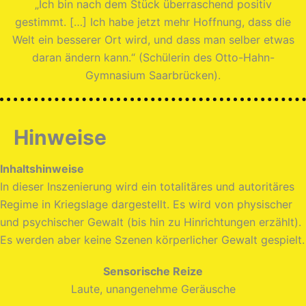
„Ich bin nach dem Stück überraschend positiv
gestimmt. […] Ich habe jetzt mehr Hoffnung, dass die
Welt ein besserer Ort wird, und dass man selber etwas
daran ändern kann.“ (Schülerin des Otto-Hahn-
Gymnasium Saarbrücken).
Hinweise
Inhaltshinweise
In dieser Inszenierung wird ein totalitäres und autoritäres
Regime in Kriegslage dargestellt. Es wird von physischer
und psychischer Gewalt (bis hin zu Hinrichtungen erzählt).
Es werden aber keine Szenen körperlicher Gewalt gespielt.
Sensorische Reize
Laute, unangenehme Geräusche