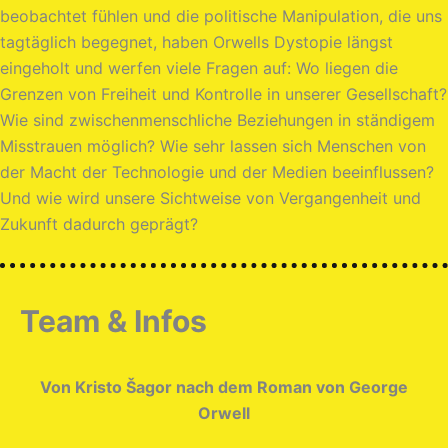
beobachtet fühlen und die politische Manipulation, die uns
tagtäglich begegnet, haben Orwells Dystopie längst
eingeholt und werfen viele Fragen auf: Wo liegen die
Grenzen von Freiheit und Kontrolle in unserer Gesellschaft?
Wie sind zwischenmenschliche Beziehungen in ständigem
Misstrauen möglich? Wie sehr lassen sich Menschen von
der Macht der Technologie und der Medien beeinflussen?
Und wie wird unsere Sichtweise von Vergangenheit und
Zukunft dadurch geprägt?
Team & Infos
Von Kristo Šagor nach dem Roman von George
Orwell