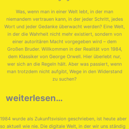
Was, wenn man in einer Welt lebt, in der man
niemandem vertrauen kann, in der jeder Schritt, jedes
Wort und jeder Gedanke überwacht werden? Eine Welt,
in der die Wahrheit nicht mehr existiert, sondern von
einer autoritären Macht vorgegeben wird – dem
Großen Bruder. Willkommen in der Realität von 1984,
dem Klassiker von George Orwell. Hier überlebt nur,
wer sich an die Regeln hält. Aber was passiert, wenn
man trotzdem nicht aufgibt, Wege in den Widerstand
zu suchen?
weiterlesen…
1984 wurde als Zukunftsvision geschrieben, ist heute aber
so aktuell wie nie. Die digitale Welt, in der wir uns ständig