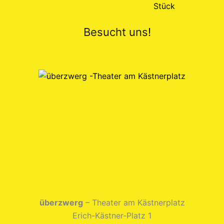
Besucht uns!
überzwerg
– Theater am Kästnerplatz
Erich-Kästner-Platz 1