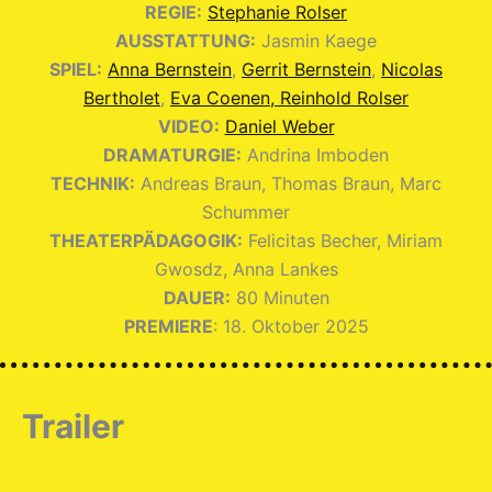
REGIE:
Stephanie Rolser
AUSSTATTUNG:
Jasmin Kaege
SPIEL:
Anna Bernstein
,
Gerrit Bernstein
,
Nicolas
Bertholet
,
Eva Coenen,
Reinhold Rolser
VIDEO:
Daniel Weber
DRAMATURGIE:
Andrina Imboden
TECHNIK:
Andreas Braun, Thomas Braun, Marc
Schummer
THEATERPÄDAGOGIK:
Felicitas Becher, Miriam
Gwosdz, Anna Lankes
DAUER:
80 Minuten
PREMIERE
: 18. Oktober 2025
Trailer