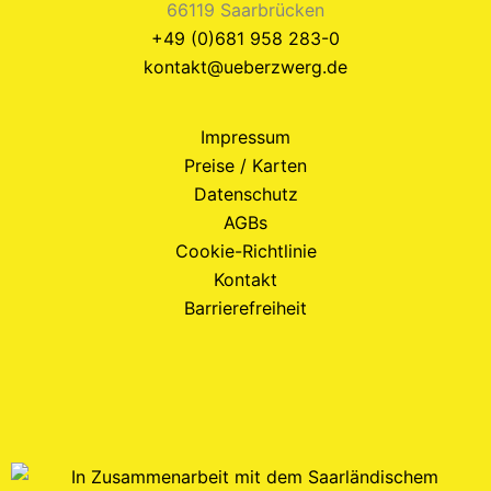
66119 Saarbrücken
+49 (0)681 958 283-0
kontakt@ueberzwerg.de
Impressum
Preise / Karten
Datenschutz
AGBs
Cookie-Richtlinie
Kontakt
Barrierefreiheit