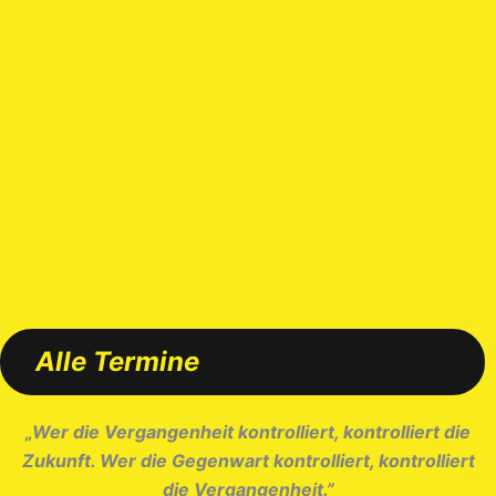
Alle Termine
„Wer die Vergangenheit kontrolliert, kontrolliert die
Zukunft. Wer die Gegenwart kontrolliert, kontrolliert
die Vergangenheit.”