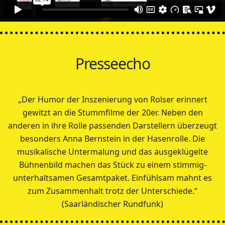
Presseecho
„Der Humor der Inszenierung von Rolser erinnert
gewitzt an die Stummfilme der 20er. Neben den
anderen in ihre Rolle passenden Darstellern überzeugt
besonders Anna Bernstein in der Hasenrolle. Die
musikalische Untermalung und das ausgeklügelte
Bühnenbild machen das Stück zu einem stimmig-
unterhaltsamen Gesamtpaket. Einfühlsam mahnt es
zum Zusammenhalt trotz der Unterschiede.“
(Saarländischer Rundfunk)