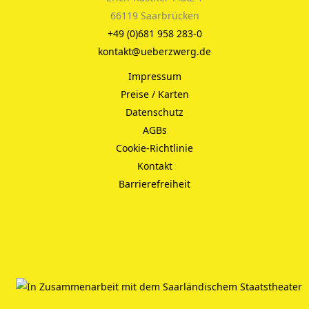
66119 Saarbrücken
+49 (0)681 958 283-0
kontakt@ueberzwerg.de
Impressum
Preise / Karten
Datenschutz
AGBs
Cookie-Richtlinie
Kontakt
Barrierefreiheit