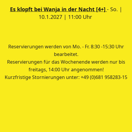
Es klopft bei Wanja in der Nacht [4+]
- So. |
10.1.2027 | 11:00 Uhr
Reservierungen werden von Mo. - Fr. 8:30 -15:30 Uhr
bearbeitet.
Reservierungen für das Wochenende werden nur bis
freitags, 14:00 Uhr angenommen!
Kurzfristige Stornierungen unter: +49 (0)681 958283-15