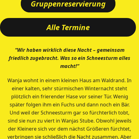
Gruppenreservierung
Alle Termine
“Wir haben wirklich diese Nacht – gemeinsam
friedlich zugebracht. Was so ein Schneesturm alles
macht!”
Wanja wohnt in einem kleinen Haus am Waldrand. In
einer kalten, sehr stürmischen Winternacht steht
plötzlich ein frierender Hase vor seiner Tür. Wenig
später folgen ihm ein Fuchs und dann noch ein Bär.
Und weil der Schneesturm gar so fürchterlich tobt,
sind sie nun zu viert in Wanjas Stube. Obwohl jeweils
der Kleinere sich vor dem nächst Größeren fürchtet,
verbringen sie schließlich die Nacht zusammen. Aber