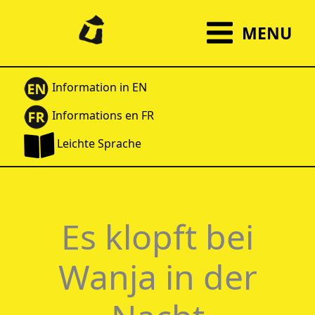
Zum
Inhalt
MENU
springen
Information in EN
Informations en FR
Leichte Sprache
Es klopft bei
Wanja in der