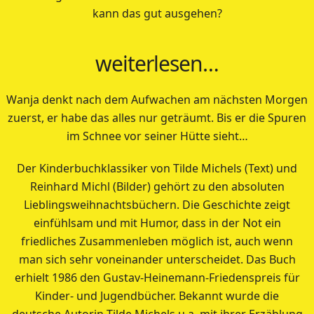
kann das gut ausgehen?
weiterlesen…
Wanja denkt nach dem Aufwachen am nächsten Morgen
zuerst, er habe das alles nur geträumt. Bis er die Spuren
im Schnee vor seiner Hütte sieht…
Der Kinderbuchklassiker von Tilde Michels (Text) und
Reinhard Michl (Bilder) gehört zu den absoluten
Lieblingsweihnachtsbüchern. Die Geschichte zeigt
einfühlsam und mit Humor, dass in der Not ein
friedliches Zusammenleben möglich ist, auch wenn
man sich sehr voneinander unterscheidet. Das Buch
erhielt 1986 den Gustav-Heinemann-Friedenspreis für
Kinder- und Jugendbücher. Bekannt wurde die