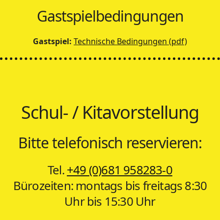
Gastspielbedingungen
Gastspiel:
Technische Bedingungen (pdf)
Schul- / Kitavorstellung
Bitte telefonisch reservieren:
Tel.
+49 (0)681 958283-0
Bürozeiten: montags bis freitags 8:30
Uhr bis 15:30 Uhr