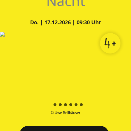
Nacht
Do. | 17.12.2026 | 09:30 Uhr
4+
© Uwe Bellhäuser