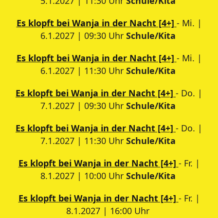
5.1.2027 | 11:30 Uhr
Schule/Kita
Es klopft bei Wanja in der Nacht [4+]
- Mi. |
6.1.2027 | 09:30 Uhr
Schule/Kita
Es klopft bei Wanja in der Nacht [4+]
- Mi. |
6.1.2027 | 11:30 Uhr
Schule/Kita
Es klopft bei Wanja in der Nacht [4+]
- Do. |
7.1.2027 | 09:30 Uhr
Schule/Kita
Es klopft bei Wanja in der Nacht [4+]
- Do. |
7.1.2027 | 11:30 Uhr
Schule/Kita
Es klopft bei Wanja in der Nacht [4+]
- Fr. |
8.1.2027 | 10:00 Uhr
Schule/Kita
Es klopft bei Wanja in der Nacht [4+]
- Fr. |
8.1.2027 | 16:00 Uhr