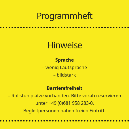
Programmheft
Hinweise
Sprache
– wenig Lautsprache
– bildstark
Barrierefreiheit
– Rollstuhlplätze vorhanden. Bitte vorab reservieren
unter +49 (0)681 958 283-0.
Begleitpersonen haben freien Eintritt.