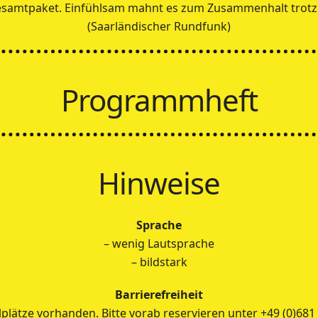
samtpaket. Einfühlsam mahnt es zum Zusammenhalt trotz 
(Saarländischer Rundfunk)
Programmheft
Hinweise
Sprache
– wenig Lautsprache
– bildstark
Barrierefreiheit
lplätze vorhanden. Bitte vorab reservieren unter +49 (0)681