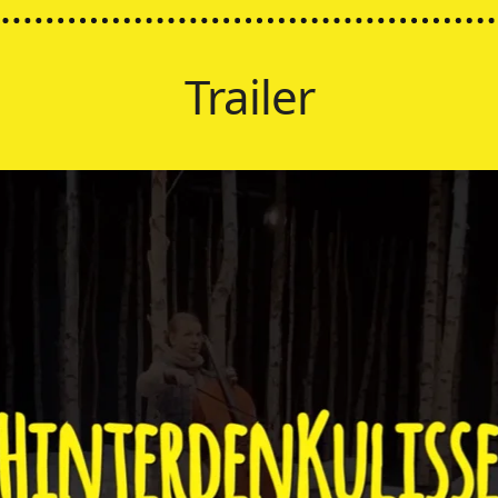
Trailer