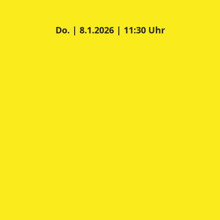
Do. | 8.1.2026 | 11:30 Uhr