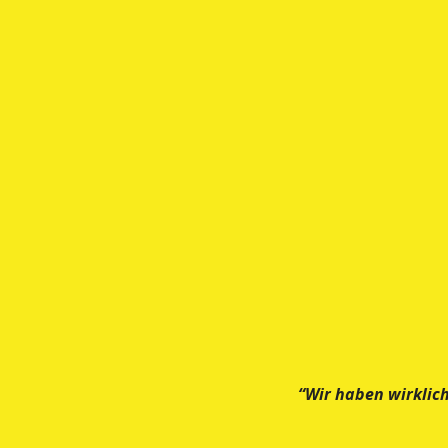
“Wir haben wirklic