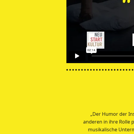
„Der Humor der Ins
anderen in ihre Rolle
musikalische Unter