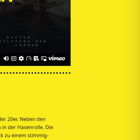
der 20er. Neben den
in der Hasenrolle. Die
k zu einem stimmig-