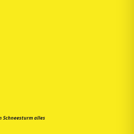
n Schneesturm alles