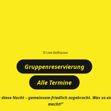
© Uwe Bellhäuser
Gruppenreservierung
Alle Termine
h diese Nacht – gemeinsam friedlich zugebracht. Was so ei
macht!”