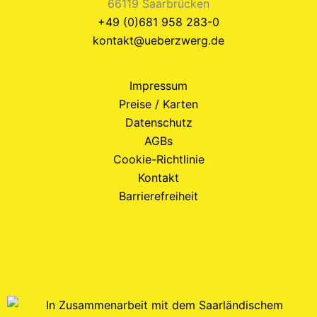
66119 Saarbrücken
+49 (0)681 958 283-0
kontakt@ueberzwerg.de
Impressum
Preise / Karten
Datenschutz
AGBs
Cookie-Richtlinie
Kontakt
Barrierefreiheit