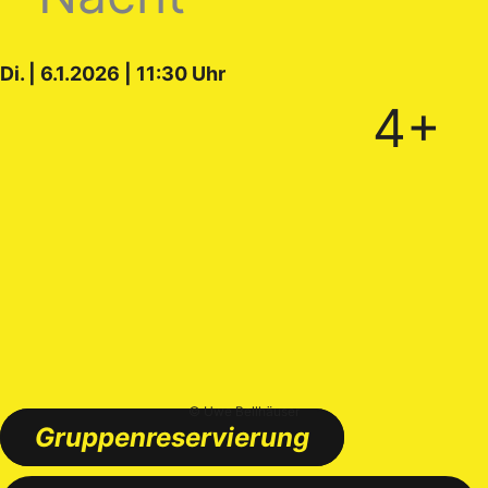
Di. | 6.1.2026 | 11:30 Uhr
4+
© Uwe Bellhäuser
Gruppenreservierung