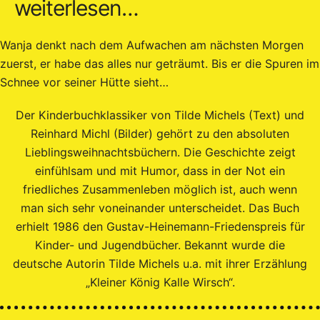
weiterlesen…
Wanja denkt nach dem Aufwachen am nächsten Morgen
zuerst, er habe das alles nur geträumt. Bis er die Spuren im
Schnee vor seiner Hütte sieht…
Der Kinderbuchklassiker von Tilde Michels (Text) und
Reinhard Michl (Bilder) gehört zu den absoluten
Lieblingsweihnachtsbüchern. Die Geschichte zeigt
einfühlsam und mit Humor, dass in der Not ein
friedliches Zusammenleben möglich ist, auch wenn
man sich sehr voneinander unterscheidet. Das Buch
erhielt 1986 den Gustav-Heinemann-Friedenspreis für
Kinder- und Jugendbücher. Bekannt wurde die
deutsche Autorin Tilde Michels u.a. mit ihrer Erzählung
„Kleiner König Kalle Wirsch“.