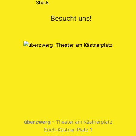
Besucht uns!
überzwerg
– Theater am Kästnerplatz
Erich-Kästner-Platz 1