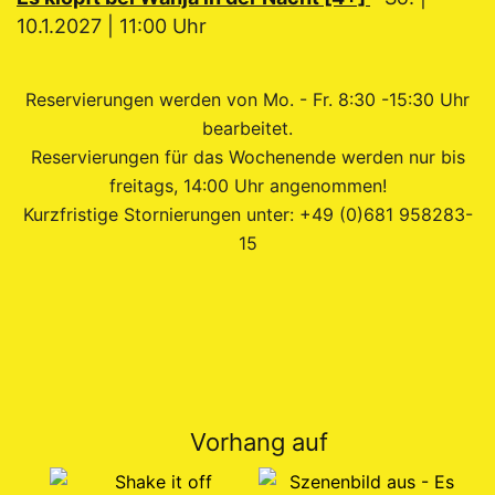
10.1.2027 | 11:00 Uhr
Reservierungen werden von Mo. - Fr. 8:30 -15:30 Uhr
bearbeitet.
Reservierungen für das Wochenende werden nur bis
freitags, 14:00 Uhr angenommen!
Kurzfristige Stornierungen unter: +49 (0)681 958283-
15
Vorhang auf