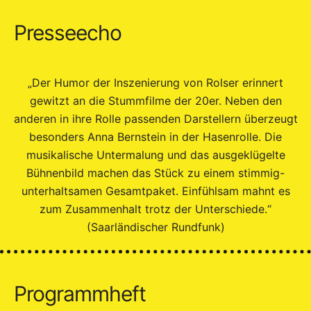
Presseecho
„Der Humor der Inszenierung von Rolser erinnert
gewitzt an die Stummfilme der 20er. Neben den
anderen in ihre Rolle passenden Darstellern überzeugt
besonders Anna Bernstein in der Hasenrolle. Die
musikalische Untermalung und das ausgeklügelte
Bühnenbild machen das Stück zu einem stimmig-
unterhaltsamen Gesamtpaket. Einfühlsam mahnt es
zum Zusammenhalt trotz der Unterschiede.“
(Saarländischer Rundfunk)
Programmheft