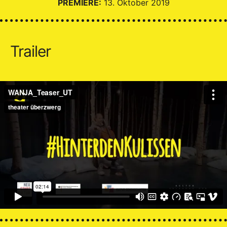
PREMIERE:
13. Oktober 2019
Trailer