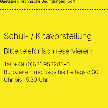
Gastspiel:
Technische Bedingungen (pdf)
Schul- / Kitavorstellung
Bitte telefonisch reservieren:
Tel.
+49 (0)681 958283-0
Bürozeiten: montags bis freitags 8:30
Uhr bis 15:30 Uhr