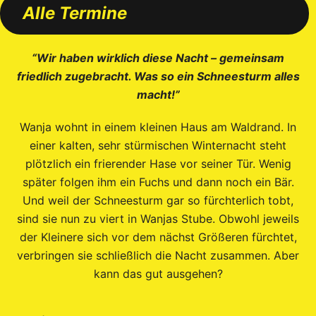
Alle Termine
“Wir haben wirklich diese Nacht – gemeinsam
friedlich zugebracht. Was so ein Schneesturm alles
macht!”
Wanja wohnt in einem kleinen Haus am Waldrand. In
einer kalten, sehr stürmischen Winternacht steht
plötzlich ein frierender Hase vor seiner Tür. Wenig
später folgen ihm ein Fuchs und dann noch ein Bär.
Und weil der Schneesturm gar so fürchterlich tobt,
sind sie nun zu viert in Wanjas Stube. Obwohl jeweils
der Kleinere sich vor dem nächst Größeren fürchtet,
verbringen sie schließlich die Nacht zusammen. Aber
kann das gut ausgehen?