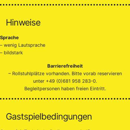
Hinweise
Sprache
– wenig Lautsprache
– bildstark
Barrierefreiheit
– Rollstuhlplätze vorhanden. Bitte vorab reservieren
unter +49 (0)681 958 283-0.
Begleitpersonen haben freien Eintritt.
Gastspielbedingungen