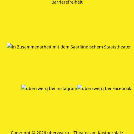
Barrierefreiheit
Copyright © 2026 überzwerg – Theater am Kästnerplatz