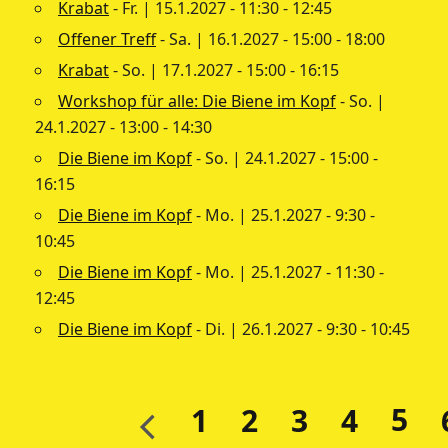
Krabat
- Fr. | 15.1.2027 - 11:30 - 12:45
Offener Treff
- Sa. | 16.1.2027 - 15:00 - 18:00
Krabat
- So. | 17.1.2027 - 15:00 - 16:15
Workshop für alle: Die Biene im Kopf
- So. |
24.1.2027 - 13:00 - 14:30
Die Biene im Kopf
- So. | 24.1.2027 - 15:00 -
16:15
Die Biene im Kopf
- Mo. | 25.1.2027 - 9:30 -
10:45
Die Biene im Kopf
- Mo. | 25.1.2027 - 11:30 -
12:45
Die Biene im Kopf
- Di. | 26.1.2027 - 9:30 - 10:45
5
1
2
3
4