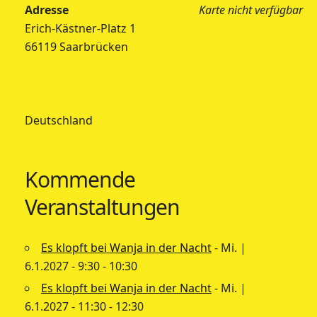
Adresse
Karte nicht verfügbar
Erich-Kästner-Platz 1
66119 Saarbrücken
Deutschland
Kommende
Veranstaltungen
Es klopft bei Wanja in der Nacht
- Mi. |
6.1.2027 - 9:30 - 10:30
Es klopft bei Wanja in der Nacht
- Mi. |
6.1.2027 - 11:30 - 12:30