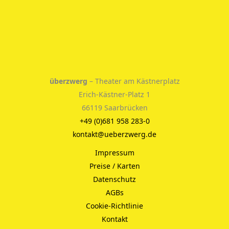
überzwerg
– Theater am Kästnerplatz
Erich-Kästner-Platz 1
66119 Saarbrücken
+49 (0)681 958 283-0
kontakt@ueberzwerg.de
Impressum
Preise / Karten
Datenschutz
AGBs
Cookie-Richtlinie
Kontakt