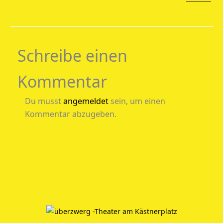
Schreibe einen
Kommentar
Du musst
angemeldet
sein, um einen
Kommentar abzugeben.