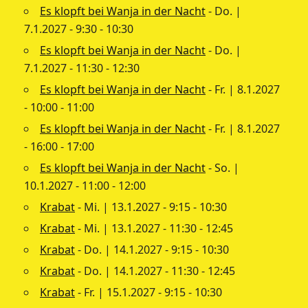
Es klopft bei Wanja in der Nacht
- Do. |
7.1.2027 - 9:30 - 10:30
Es klopft bei Wanja in der Nacht
- Do. |
7.1.2027 - 11:30 - 12:30
Es klopft bei Wanja in der Nacht
- Fr. | 8.1.2027
- 10:00 - 11:00
Es klopft bei Wanja in der Nacht
- Fr. | 8.1.2027
- 16:00 - 17:00
Es klopft bei Wanja in der Nacht
- So. |
10.1.2027 - 11:00 - 12:00
Krabat
- Mi. | 13.1.2027 - 9:15 - 10:30
Krabat
- Mi. | 13.1.2027 - 11:30 - 12:45
Krabat
- Do. | 14.1.2027 - 9:15 - 10:30
Krabat
- Do. | 14.1.2027 - 11:30 - 12:45
Krabat
- Fr. | 15.1.2027 - 9:15 - 10:30