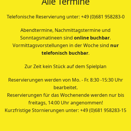
Alle Termine
Telefonische Reservierung unter: +49 (0)681 958283-0
Abendtermine, Nachmittagstermine und
Sonntagsmatineen sind
online buchbar
.
Vormittagsvorstellungen in der Woche sind
nur
telefonisch buchbar
.
Zur Zeit kein Stück auf dem Spielplan
Reservierungen werden von Mo. - Fr. 8:30 -15:30 Uhr
bearbeitet.
Reservierungen für das Wochenende werden nur bis
freitags, 14:00 Uhr angenommen!
Kurzfristige Stornierungen unter: +49 (0)681 958283-15