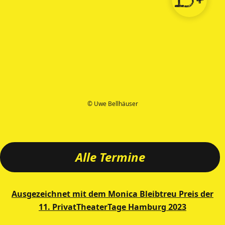
15+
© Uwe Bellhäuser
Alle Termine
Ausgezeichnet mit dem Monica Bleibtreu Preis der
11. PrivatTheaterTage Hamburg 2023