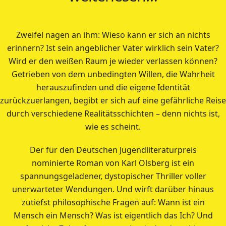
Zweifel nagen an ihm: Wieso kann er sich an nichts
erinnern? Ist sein angeblicher Vater wirklich sein Vater?
Wird er den weißen Raum je wieder verlassen können?
Getrieben von dem unbedingten Willen, die Wahrheit
herauszufinden und die eigene Identität
zurückzuerlangen, begibt er sich auf eine gefährliche Reise
durch verschiedene Realitätsschichten – denn nichts ist,
wie es scheint.
Der für den Deutschen Jugendliteraturpreis
nominierte Roman von Karl Olsberg ist ein
spannungsgeladener, dystopischer Thriller voller
unerwarteter Wendungen. Und wirft darüber hinaus
zutiefst philosophische Fragen auf: Wann ist ein
Mensch ein Mensch? Was ist eigentlich das Ich? Und