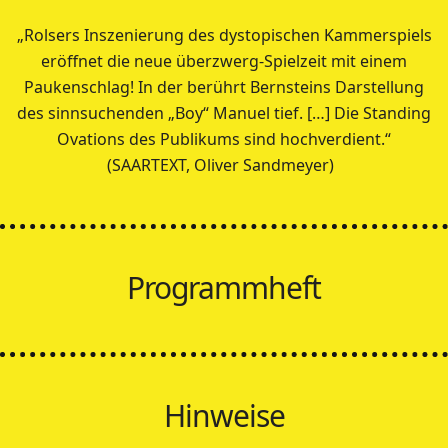
„Rolsers Inszenierung des dystopischen Kammerspiels
eröffnet die neue überzwerg-Spielzeit mit einem
Paukenschlag! In der berührt Bernsteins Darstellung
des sinnsuchenden „Boy“ Manuel tief. […] Die Standing
Ovations des Publikums sind hochverdient.“
(SAARTEXT, Oliver Sandmeyer)
Programmheft
Hinweise