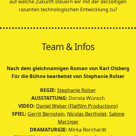
auf welche Zukunft steuern wir mit der derzeitigen
rasanten technologischen Entwicklung zu?
Team & Infos
Nach dem gleichnamigen Roman von Karl Olsberg
Für die Bühne bearbeitet von Stephanie Rolser
REGIE:
Stephanie Rolser
AUSSTATTUNG:
Dorota Wünsch
VIDEO:
Daniel Weber (Flatfilm Productions)
SPIEL:
Gerrit Bernstein
,
Nicolas Bertholet
,
Sabine
Merziger
DRAMATURGIE:
Mirka Borchardt