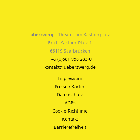
überzwerg
– Theater am Kästnerplatz
Erich-Kästner-Platz 1
66119 Saarbrücken
+49 (0)681 958 283-0
kontakt@ueberzwerg.de
Impressum
Preise / Karten
Datenschutz
AGBs
Cookie-Richtlinie
Kontakt
Barrierefreiheit