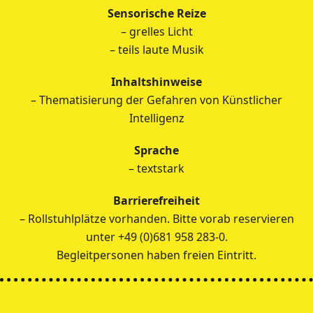
Sensorische Reize
– grelles Licht
– teils laute Musik
Inhaltshinweise
– Thematisierung der Gefahren von Künstlicher
Intelligenz
Sprache
– textstark
Barrierefreiheit
– Rollstuhlplätze vorhanden. Bitte vorab reservieren
unter +49 (0)681 958 283-0.
Begleitpersonen haben freien Eintritt.