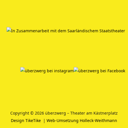
Copyright © 2026 überzwerg – Theater am Kästnerplatz
Design TikeTike
|
Web-Umsetzung Holleck-Weithmann