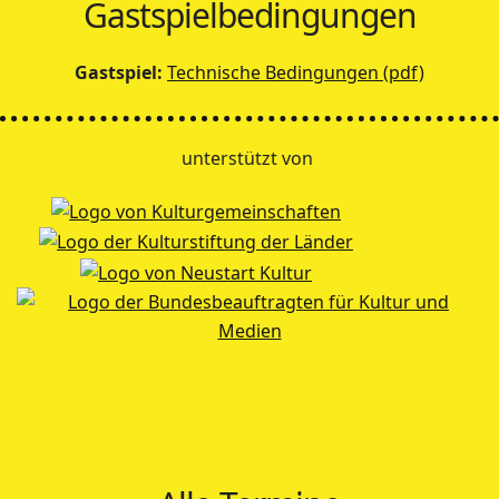
Gastspielbedingungen
Gastspiel:
Technische Bedingungen (pdf)
unterstützt von