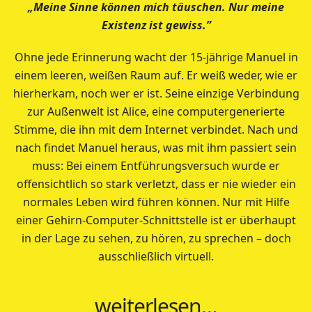
„Meine Sinne können mich täuschen. Nur meine
Existenz ist gewiss.”
Ohne jede Erinnerung wacht der 15-jährige Manuel in
einem leeren, weißen Raum auf. Er weiß weder, wie er
hierherkam, noch wer er ist. Seine einzige Verbindung
zur Außenwelt ist Alice, eine computergenerierte
Stimme, die ihn mit dem Internet verbindet. Nach und
nach findet Manuel heraus, was mit ihm passiert sein
muss: Bei einem Entführungsversuch wurde er
offensichtlich so stark verletzt, dass er nie wieder ein
normales Leben wird führen können. Nur mit Hilfe
einer Gehirn-Computer-Schnittstelle ist er überhaupt
in der Lage zu sehen, zu hören, zu sprechen – doch
ausschließlich virtuell.
weiterlesen…