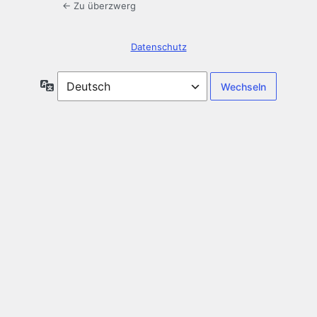
← Zu überzwerg
Datenschutz
Sprache