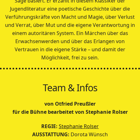
Sage basiert. Er erzählt in diesem Klassiker der
Jugendliteratur eine poetische Geschichte über die
Verführungskräfte von Macht und Magie, über Verlust
und Verrat, über Mut und die eigene Verantwortung in
einem autoritären System. Ein Märchen über das
Erwachsenwerden und über das Erlangen von
Vertrauen in die eigene Stärke – und damit der
Möglichkeit, frei zu sein.
Team & Infos
von Otfried Preußler
für die Bühne bearbeitet von Stephanie Rolser
REGIE:
Stephanie Rolser
AUSSTATTUNG:
Dorota Wünsch