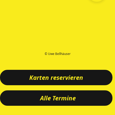
© Uwe Bellhäuser
Karten reservieren
Alle Termine