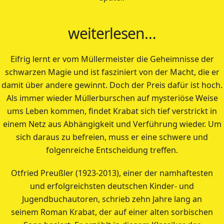
weiterlesen…
Eifrig lernt er vom Müllermeister die Geheimnisse der
schwarzen Magie und ist fasziniert von der Macht, die er
damit über andere gewinnt. Doch der Preis dafür ist hoch.
Als immer wieder Müllerburschen auf mysteriöse Weise
ums Leben kommen, findet Krabat sich tief verstrickt in
einem Netz aus Abhängigkeit und Verführung wieder. Um
sich daraus zu befreien, muss er eine schwere und
folgenreiche Entscheidung treffen.
Otfried Preußler (1923-2013), einer der namhaftesten
und erfolgreichsten deutschen Kinder- und
Jugendbuchautoren, schrieb zehn Jahre lang an
seinem Roman Krabat, der auf einer alten sorbischen