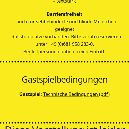
– textstark
Barrierefreiheit
– auch für sehbehinderte und blinde Menschen
geeignet
– Rollstuhlplätze vorhanden. Bitte vorab reservieren
unter +49 (0)681 958 283-0.
Begleitpersonen haben freien Eintritt.
Gastspielbedingungen
Gastspiel:
Technische Bedingungen (pdf)