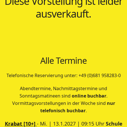
Diese Vorstellung ist leider
ausverkauft.
Alle Termine
Telefonische Reservierung unter: +49 (0)681 958283-0
Abendtermine, Nachmittagstermine und
Sonntagsmatineen sind
online buchbar
.
Vormittagsvorstellungen in der Woche sind
nur
telefonisch buchbar
.
Krabat [10+]
- Mi. | 13.1.2027 | 09:15 Uhr
Schule