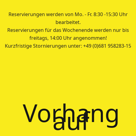
Reservierungen werden von Mo. - Fr. 8:30 -15:30 Uhr
bearbeitet.
Reservierungen für das Wochenende werden nur bis
freitags, 14:00 Uhr angenommen!
Kurzfristige Stornierungen unter: +49 (0)681 958283-15
Vorhang
auf