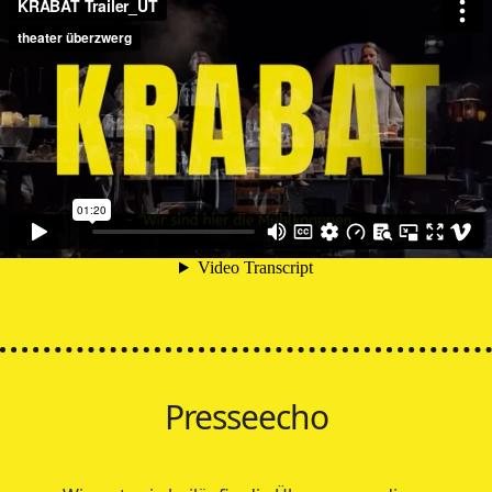
Presseecho