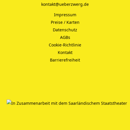
kontakt@ueberzwerg.de
Impressum
Preise / Karten
Datenschutz
AGBs
Cookie-Richtlinie
Kontakt
Barrierefreiheit