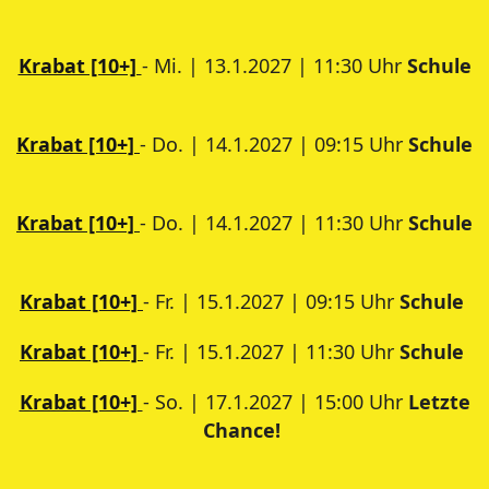
Krabat [10+]
- Mi. | 13.1.2027 | 11:30 Uhr
Schule
Krabat [10+]
- Do. | 14.1.2027 | 09:15 Uhr
Schule
Krabat [10+]
- Do. | 14.1.2027 | 11:30 Uhr
Schule
Krabat [10+]
- Fr. | 15.1.2027 | 09:15 Uhr
Schule
Krabat [10+]
- Fr. | 15.1.2027 | 11:30 Uhr
Schule
Krabat [10+]
- So. | 17.1.2027 | 15:00 Uhr
Letzte
Chance!