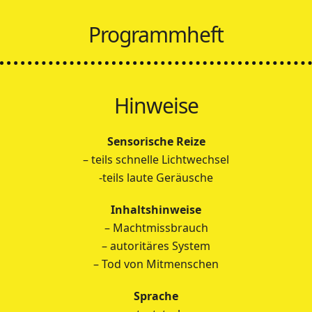
Programmheft
Hinweise
Sensorische Reize
– teils schnelle Lichtwechsel
-teils laute Geräusche
Inhaltshinweise
– Machtmissbrauch
– autoritäres System
– Tod von Mitmenschen
Sprache