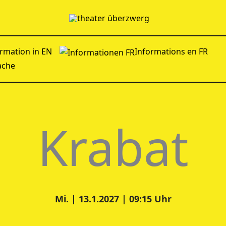
rmation in EN
Informations en FR
ache
Krabat
Mi. | 13.1.2027 | 09:15 Uhr