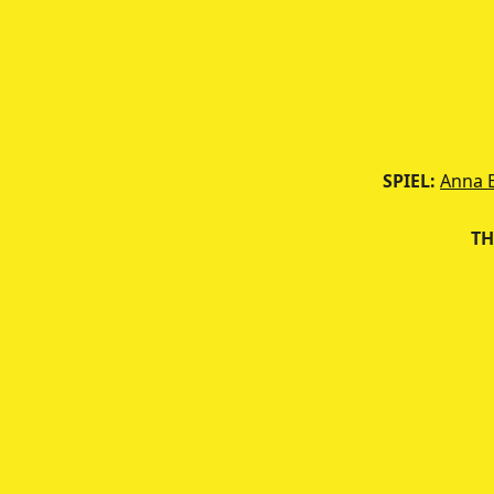
SPIEL:
Anna 
TH