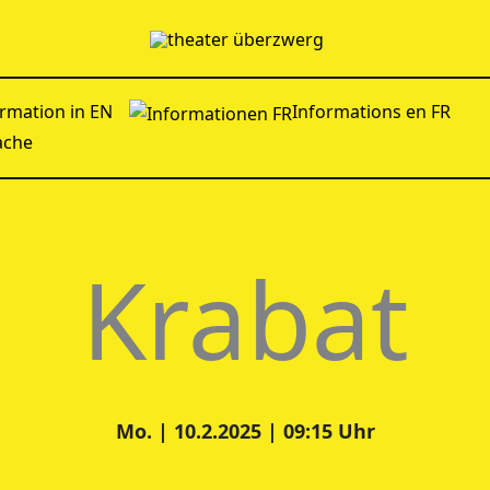
rmation in EN
Informations en FR
ache
Krabat
Mo. | 10.2.2025 | 09:15 Uhr