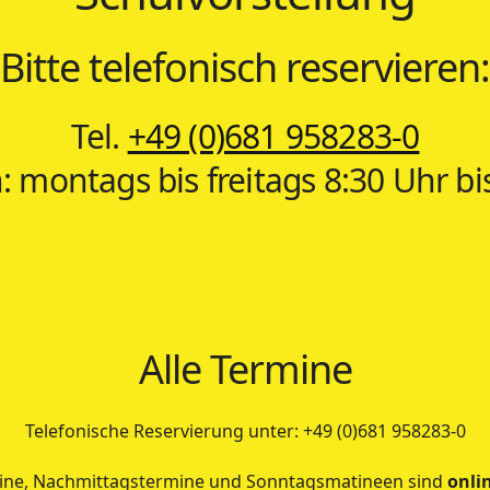
Bitte telefonisch reservieren:
Tel.
+49 (0)681 958283-0
: montags bis freitags 8:30 Uhr bi
Alle Termine
Telefonische Reservierung unter: +49 (0)681 958283-0
ne, Nachmittagstermine und Sonntagsmatineen sind
onli