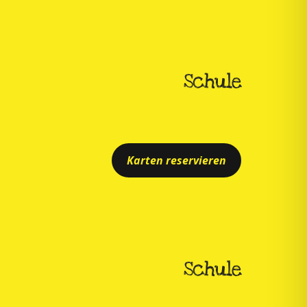
Schule
Karten reservieren
Schule