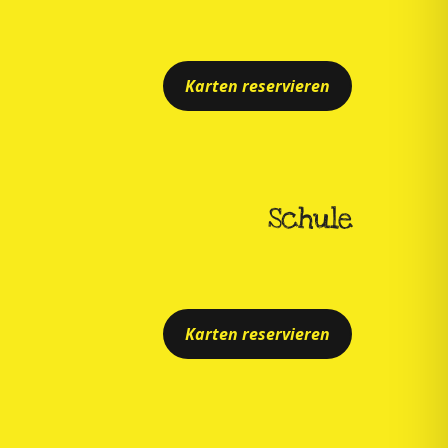
Karten reservieren
Schule
Karten reservieren