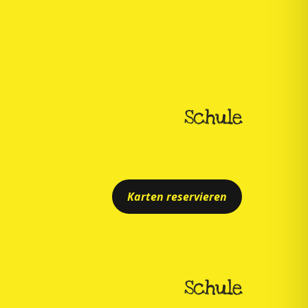
Schule
Karten reservieren
Schule