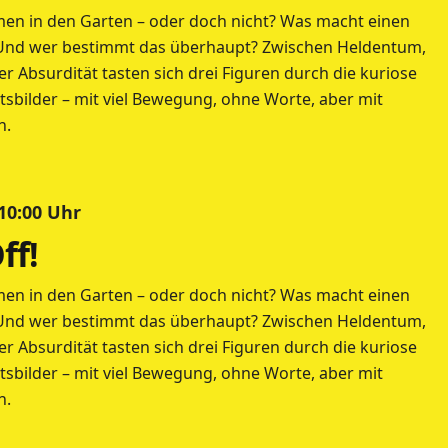
en in den Garten – oder doch nicht? Was macht einen
Und wer bestimmt das überhaupt? Zwischen Heldentum,
r Absurdität tasten sich drei Figuren durch die kuriose
tsbilder – mit viel Bewegung, ohne Worte, aber mit
n.
 10:00 Uhr
ff!
en in den Garten – oder doch nicht? Was macht einen
Und wer bestimmt das überhaupt? Zwischen Heldentum,
r Absurdität tasten sich drei Figuren durch die kuriose
tsbilder – mit viel Bewegung, ohne Worte, aber mit
n.