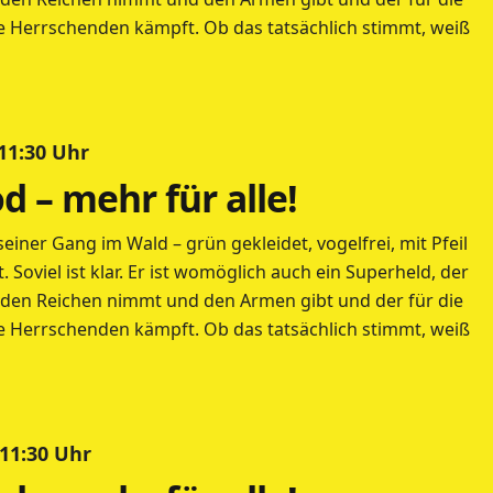
 Herrschenden kämpft. Ob das tatsächlich stimmt, weiß
 11:30 Uhr
 – mehr für alle!
einer Gang im Wald – grün gekleidet, vogelfrei, mit Pfeil
Soviel ist klar. Er ist womöglich auch ein Superheld, der
 den Reichen nimmt und den Armen gibt und der für die
 Herrschenden kämpft. Ob das tatsächlich stimmt, weiß
 11:30 Uhr