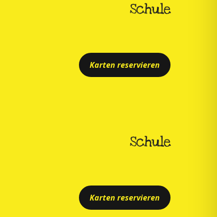
Schule
Karten reservieren
Schule
Karten reservieren