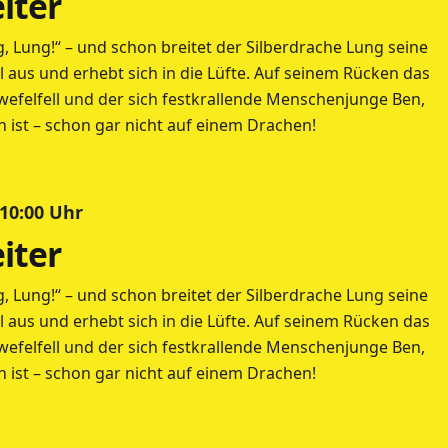
iter
tig, Lung!“ – und schon breitet der Silberdrache Lung seine
aus und erhebt sich in die Lüfte. Auf seinem Rücken das
felfell und der sich festkrallende Menschenjunge Ben,
n ist – schon gar nicht auf einem Drachen!
 10:00 Uhr
iter
tig, Lung!“ – und schon breitet der Silberdrache Lung seine
aus und erhebt sich in die Lüfte. Auf seinem Rücken das
felfell und der sich festkrallende Menschenjunge Ben,
n ist – schon gar nicht auf einem Drachen!