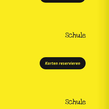
Schule
Karten reservieren
Schule