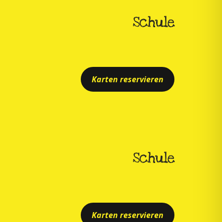
Schule
Karten reservieren
Schule
Karten reservieren