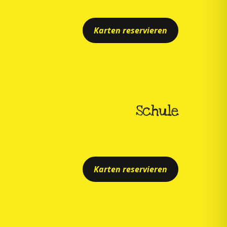
Karten reservieren
Schule
Karten reservieren