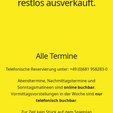
restlos ausverkauft.
Alle Termine
Telefonische Reservierung unter: +49 (0)681 958283-0
Abendtermine, Nachmittagstermine und
Sonntagsmatineen sind
online buchbar
.
Vormittagsvorstellungen in der Woche sind
nur
telefonisch buchbar
.
Zur Zeit kein Stück auf dem Spielplan