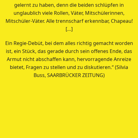
gelernt zu haben, denn die beiden schlüpfen in
unglaublich viele Rollen, Väter, Mitschülerinnen,
Mitschüler-Väter. Alle trennscharf erkennbar, Chapeau!
[…]
Ein Regie-Debüt, bei dem alles richtig gemacht worden
ist, ein Stück, das gerade durch sein offenes Ende, das
Armut nicht abschaffen kann, hervorragende Anreize
bietet, Fragen zu stellen und zu diskutieren.“ (Silvia
Buss, SAARBRÜCKER ZEITUNG)