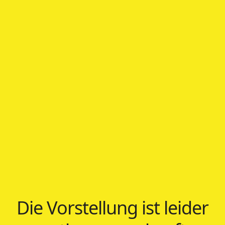
Die Vorstellung ist leider