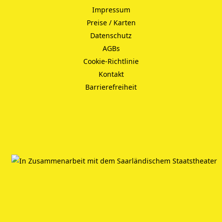
Impressum
Preise / Karten
Datenschutz
AGBs
Cookie-Richtlinie
Kontakt
Barrierefreiheit