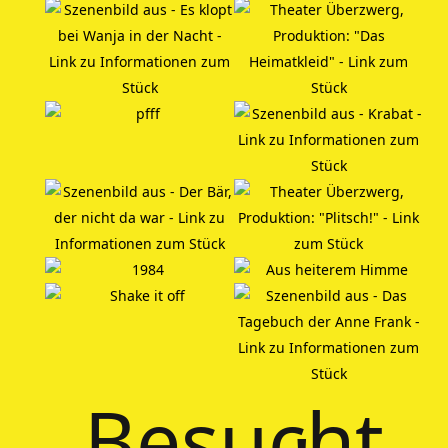
Besucht