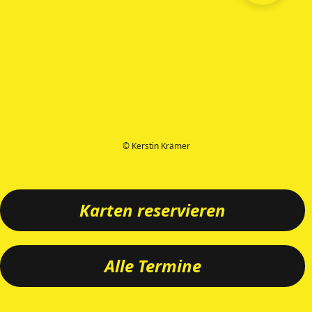
© Kerstin Krämer
Karten reservieren
Alle Termine