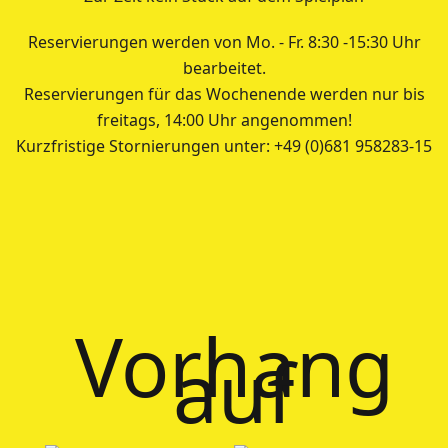
Reservierungen werden von Mo. - Fr. 8:30 -15:30 Uhr
bearbeitet.
Reservierungen für das Wochenende werden nur bis
freitags, 14:00 Uhr angenommen!
Kurzfristige Stornierungen unter: +49 (0)681 958283-15
Vorhang
auf