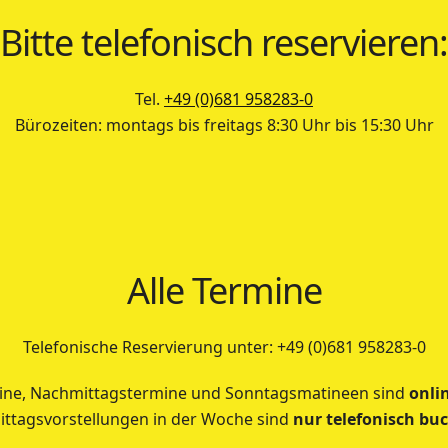
Bitte telefonisch reservieren:
Tel.
+49 (0)681 958283-0
Bürozeiten: montags bis freitags 8:30 Uhr bis 15:30 Uhr
Alle Termine
Telefonische Reservierung unter: +49 (0)681 958283-0
ne, Nachmittagstermine und Sonntagsmatineen sind
onli
ttagsvorstellungen in der Woche sind
nur telefonisch bu