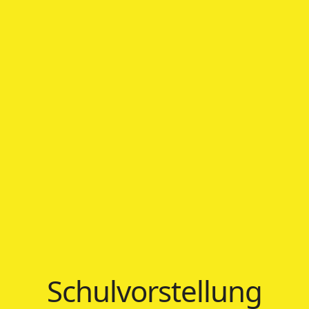
Schulvorstellung