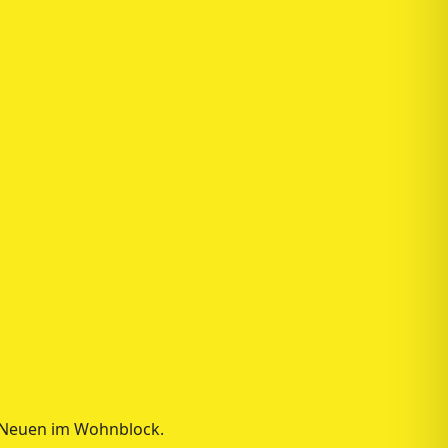
n Neuen im Wohnblock.