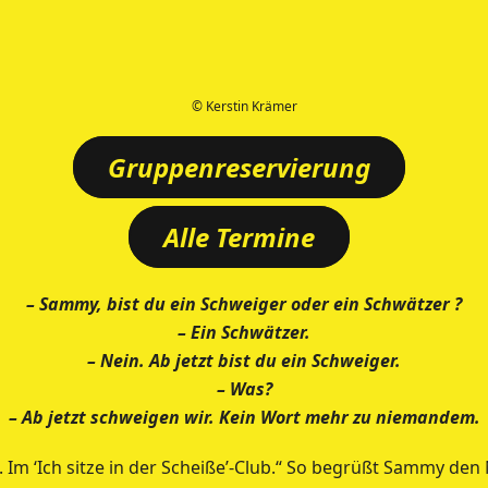
© Kerstin Krämer
Gruppenreservierung
Alle Termine
– Sammy, bist du ein Schweiger oder ein Schwätzer ?
– Ein Schwätzer.
– Nein. Ab jetzt bist du ein Schweiger.
– Was?
– Ab jetzt schweigen wir. Kein Wort mehr zu niemandem.
 Im ‘Ich sitze in der Scheiße’-Club.“ So begrüßt Sammy de