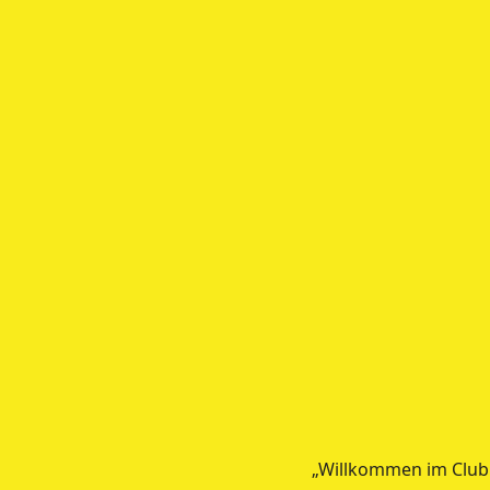
„Willkommen im Club.