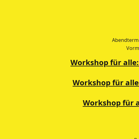
Abendtermi
Vormi
Workshop für alle
Workshop für all
Workshop für al