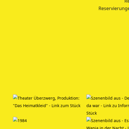
Re
Reservierung