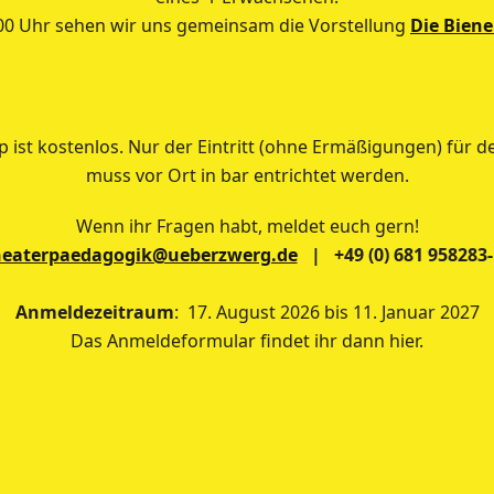
0 Uhr sehen wir uns gemeinsam die Vorstellung
Die Biene
 ist kostenlos. Nur der Eintritt (ohne Ermäßigungen) für 
muss vor Ort in bar entrichtet werden.
Wenn ihr Fragen habt, meldet euch gern!
heaterpaedagogik@ueberzwerg.de
| +49 (0) 681 958283-
Anmeldezeitraum
: 17. August 2026 bis 11. Januar 2027
Das Anmeldeformular findet ihr dann hier.