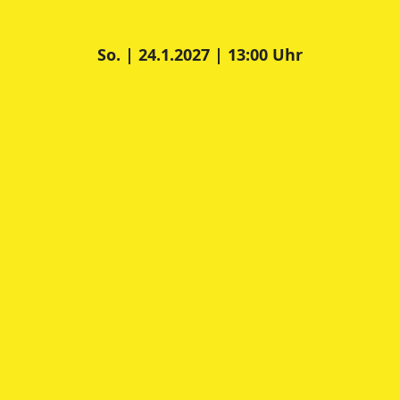
So. | 24.1.2027 | 13:00 Uhr