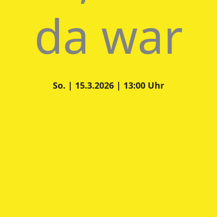
da war
So. | 15.3.2026 | 13:00 Uhr