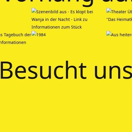
Besucht uns