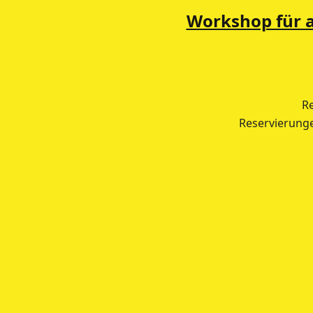
Workshop für al
Re
Reservierung