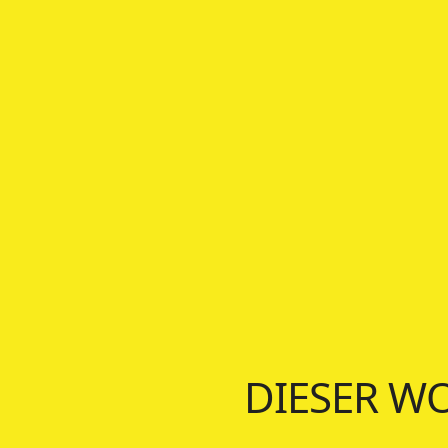
DIESER W