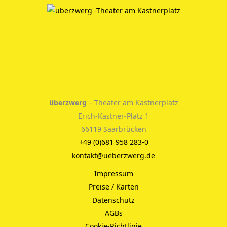
überzwerg
– Theater am Kästnerplatz
Erich-Kästner-Platz 1
66119 Saarbrücken
+49 (0)681 958 283-0
kontakt@ueberzwerg.de
Impressum
Preise / Karten
Datenschutz
AGBs
Cookie-Richtlinie