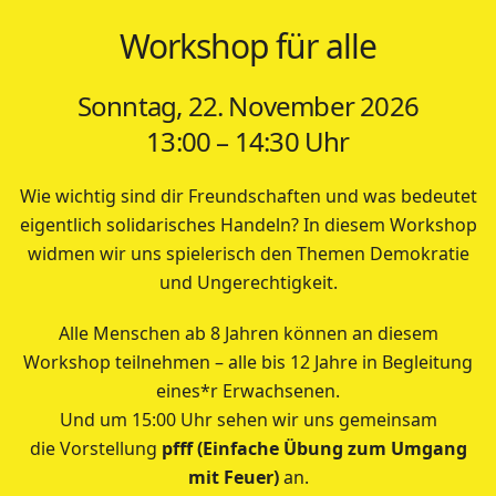
Workshop für alle
Sonntag, 22. November 2026
13:00 – 14:30 Uhr
Wie wichtig sind dir Freundschaften und was bedeutet
eigentlich solidarisches Handeln? In diesem Workshop
widmen wir uns spielerisch den Themen Demokratie
und Ungerechtigkeit.
Alle Menschen ab 8 Jahren können an diesem
Workshop teilnehmen – alle bis 12 Jahre in Begleitung
eines*r Erwachsenen.
Und um 15:00 Uhr sehen wir uns gemeinsam
die Vorstellung
pfff (Einfache Übung zum Umgang
mit Feuer)
an.