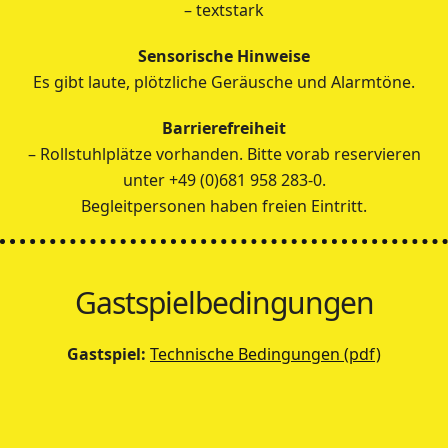
– textstark
Sensorische Hinweise
Es gibt laute, plötzliche Geräusche und Alarmtöne.
Barrierefreiheit
– Rollstuhlplätze vorhanden. Bitte vorab reservieren
unter +49 (0)681 958 283-0.
Begleitpersonen haben freien Eintritt.
Gastspielbedingungen
Gastspiel:
Technische Bedingungen (pdf)