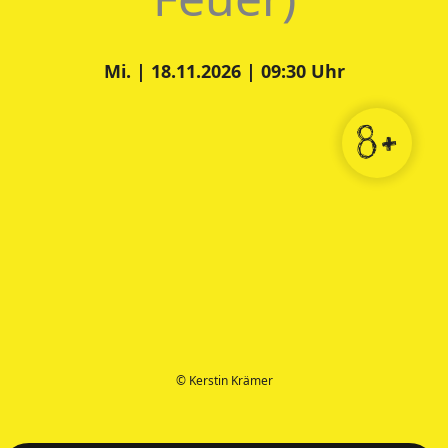
Mi. | 18.11.2026 | 09:30 Uhr
8+
© Kerstin Krämer