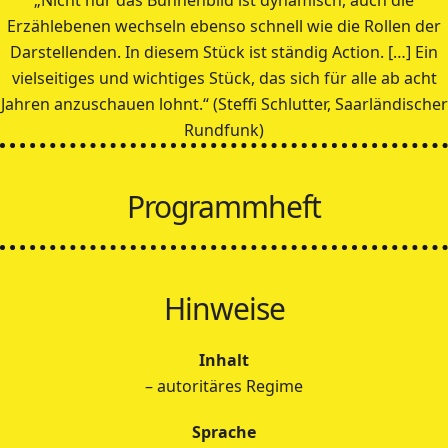
Erzählebenen wechseln ebenso schnell wie die Rollen der
Darstellenden. In diesem Stück ist ständig Action. […] Ein
vielseitiges und wichtiges Stück, das sich für alle ab acht
Jahren anzuschauen lohnt.“ (Steffi Schlutter, Saarländischer
Rundfunk)
Programmheft
Hinweise
Inhalt
– autoritäres Regime
Sprache