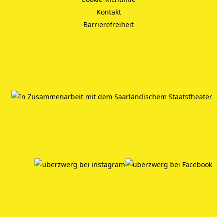
Kontakt
Barrierefreiheit