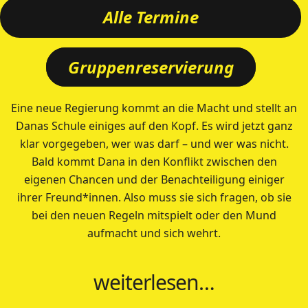
Alle Termine
Gruppenreservierung
Eine neue Regierung kommt an die Macht und stellt an
Danas Schule einiges auf den Kopf. Es wird jetzt ganz
klar vorgegeben, wer was darf – und wer was nicht.
Bald kommt Dana in den Konflikt zwischen den
eigenen Chancen und der Benachteiligung einiger
ihrer Freund*innen. Also muss sie sich fragen, ob sie
bei den neuen Regeln mitspielt oder den Mund
aufmacht und sich wehrt.
weiterlesen…