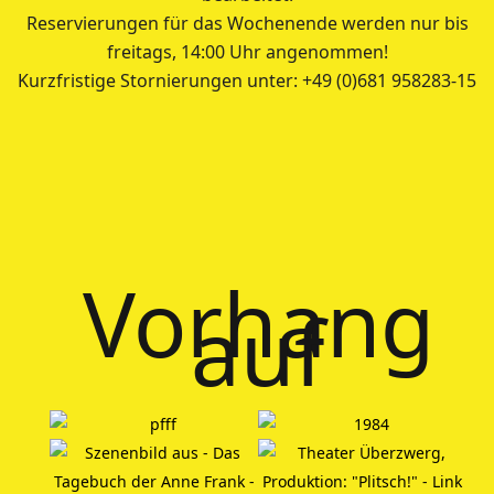
Reservierungen für das Wochenende werden nur bis
freitags, 14:00 Uhr angenommen!
Kurzfristige Stornierungen unter: +49 (0)681 958283-15
Vorhang
auf