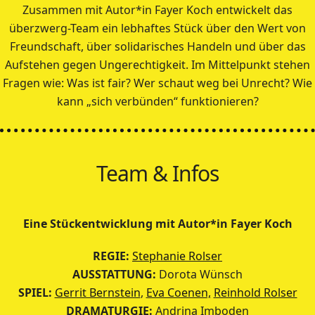
Zusammen mit Autor*in Fayer Koch entwickelt das
überzwerg-Team ein lebhaftes Stück über den Wert von
Freundschaft, über solidarisches Handeln und über das
Aufstehen gegen Ungerechtigkeit. Im Mittelpunkt stehen
Fragen wie: Was ist fair? Wer schaut weg bei Unrecht? Wie
kann „sich verbünden“ funktionieren?
Team & Infos
Eine Stückentwicklung mit Autor*in Fayer Koch
REGIE:
Stephanie Rolser
AUSSTATTUNG:
Dorota Wünsch
SPIEL:
Gerrit Bernstein
,
Eva Coenen,
Reinhold Rolser
DRAMATURGIE:
Andrina Imboden