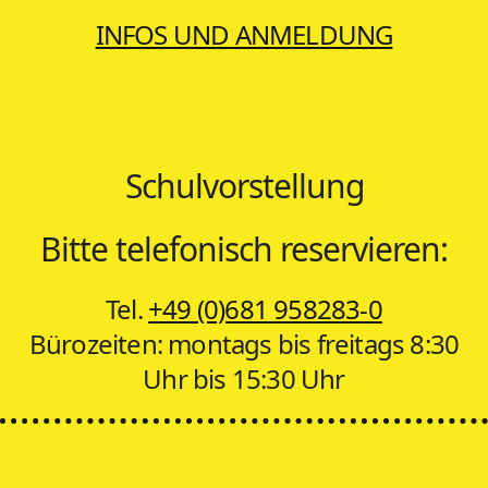
INFOS UND ANMELDUNG
Schulvorstellung
Bitte telefonisch reservieren:
Tel.
+49 (0)681 958283-0
Bürozeiten: montags bis freitags 8:30
Uhr bis 15:30 Uhr