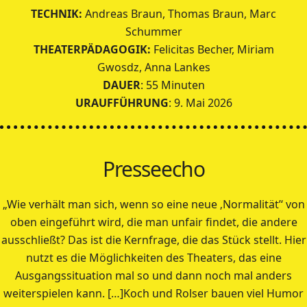
TECHNIK:
Andreas Braun, Thomas Braun, Marc
Schummer
THEATERPÄDAGOGIK:
Felicitas Becher, Miriam
Gwosdz, Anna Lankes
DAUER
: 55 Minuten
URAUFFÜHRUNG
: 9. Mai 2026
Presseecho
„Wie verhält man sich, wenn so eine neue ‚Normalität’‘ von
oben eingeführt wird, die man unfair findet, die andere
ausschließt? Das ist die Kernfrage, die das Stück stellt. Hier
nutzt es die Möglichkeiten des Theaters, das eine
Ausgangssituation mal so und dann noch mal anders
weiterspielen kann. […]Koch und Rolser bauen viel Humor