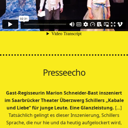
Presseecho
Gast-Regisseurin Marion Schneider-Bast inszeniert
im Saarbrücker Theater Überzwerg Schillers „Kabale
und Liebe“ für junge Leute. Eine Glanzleistung.
[…]
Tatsächlich gelingt es dieser Inszenierung, Schillers
Sprache, die nur hie und da heutig aufgelockert wird,