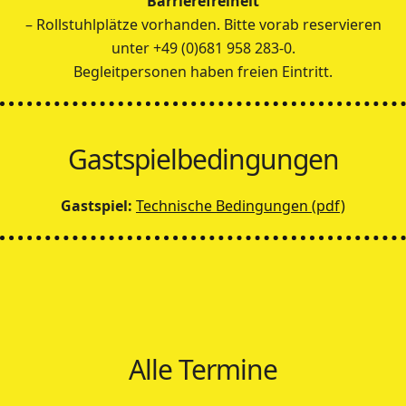
Barrierefreiheit
– Rollstuhlplätze vorhanden. Bitte vorab reservieren
unter +49 (0)681 958 283-0.
Begleitpersonen haben freien Eintritt.
Gastspielbedingungen
Gastspiel:
Technische Bedingungen (pdf)
Alle Termine