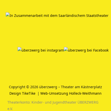
Copyright © 2026 überzwerg – Theater am Kästnerplatz
Design TikeTike
|
Web-Umsetzung Holleck-Weithmann
Theaterkonto: Kinder- und Jugendtheater ÜBERZWERG
e.V.