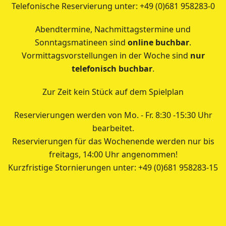
Telefonische Reservierung unter: +49 (0)681 958283-0
Abendtermine, Nachmittagstermine und
Sonntagsmatineen sind
online buchbar
.
Vormittagsvorstellungen in der Woche sind
nur
telefonisch buchbar
.
Zur Zeit kein Stück auf dem Spielplan
Reservierungen werden von Mo. - Fr. 8:30 -15:30 Uhr
bearbeitet.
Reservierungen für das Wochenende werden nur bis
freitags, 14:00 Uhr angenommen!
Kurzfristige Stornierungen unter: +49 (0)681 958283-15