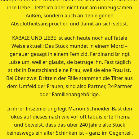
ihre Liebe – letztlich aber nicht nur am unbeugsamen
Außen, sondern auch an den eigenen
Absolutheitsansprüchen und damit an sich selbst.
KABALE UND LIEBE ist auch heute noch auf fatale
Weise aktuell: Das Stück mündet in einem Mord –
genauer gesagt in einem Femizid. Ferdinand bringt
Luise um, weil er glaubt, sie betrüge ihn. Fast täglich
stirbt in Deutschland eine Frau, weil sie eine Frau ist.
Bei über zwei Dritteln der Fälle stammen die Täter aus
dem Umfeld der Frauen, sind also Partner, Ex-Partner
oder Familienangehörige.
In ihrer Inszenierung legt Marion Schneider-Bast den
Fokus auf dieses nach wie vor oft tabuisierte Thema
und beweist, dass das über 240 Jahre alte Stück
keineswegs ein alter Schinken ist – ganz im Gegenteil.