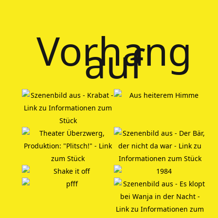
Vorhang
auf