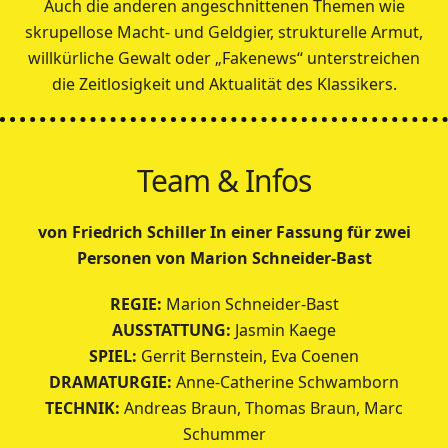
Auch die anderen angeschnittenen Themen wie
skrupellose Macht- und Geldgier, strukturelle Armut,
willkürliche Gewalt oder „Fakenews“ unterstreichen
die Zeitlosigkeit und Aktualität des Klassikers.
Team & Infos
von Friedrich Schiller In einer Fassung für zwei
Personen von Marion Schneider-Bast
REGIE:
Marion Schneider-Bast
AUSSTATTUNG:
Jasmin Kaege
SPIEL:
Gerrit Bernstein, Eva Coenen
DRAMATURGIE:
Anne-Catherine Schwamborn
TECHNIK:
Andreas Braun, Thomas Braun, Marc
Schummer