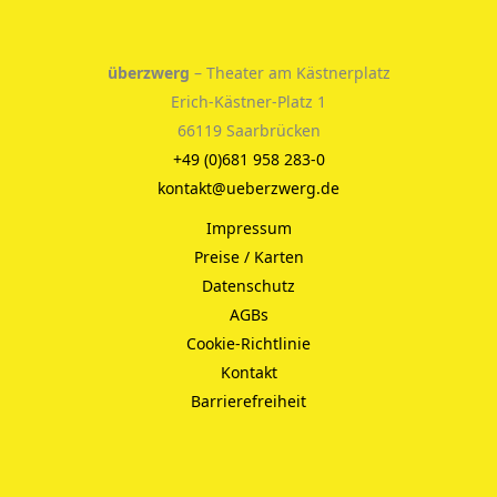
überzwerg
– Theater am Kästnerplatz
Erich-Kästner-Platz 1
66119 Saarbrücken
+49 (0)681 958 283-0
kontakt@ueberzwerg.de
Impressum
Preise / Karten
Datenschutz
AGBs
Cookie-Richtlinie
Kontakt
Barrierefreiheit