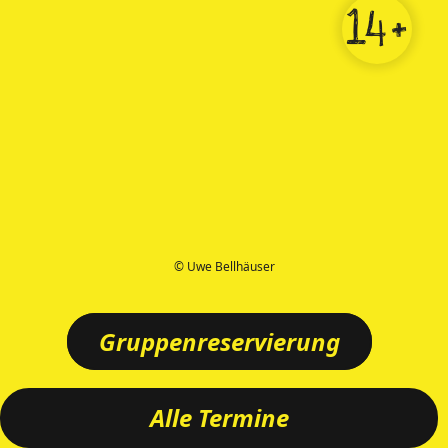
14+
© Uwe Bellhäuser
Gruppenreservierung
Alle Termine