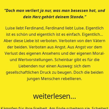
“Doch man verliert ja nur, was man besessen hat, und
dein Herz gehört deinem Stande.”
Luise liebt Ferdinand, Ferdinand liebt Luise. Eigentlich
ist es schön und eigentlich ist es einfach. Eigentlich…
Aber diese Liebe ist verboten. Verboten von den Vätern
der beiden. Verboten aus Angst. Aus Angst vor dem
Verlust des eigenen Ansehens und der eigenen Moral-
und Wertvorstellungen. Scheinbar gibt es für die
Liebenden nur einen Ausweg: sich dem
gesellschaftlichen Druck zu beugen. Doch die beiden
jungen Menschen rebellieren.
weiterlesen…
Kämpfen für ihre Freiheit. Am Ende scheitern sie. Scheitert