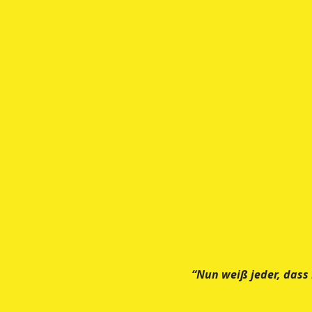
“Nun weiß jeder, dass 