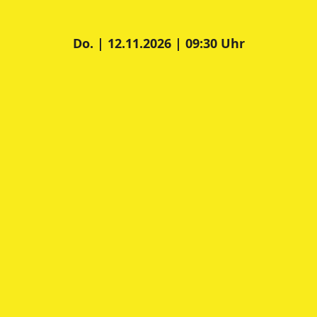
Do. | 12.11.2026 | 09:30 Uhr