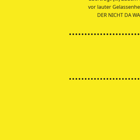
vor lauter Gelassenhe
DER NICHT DA WAR”