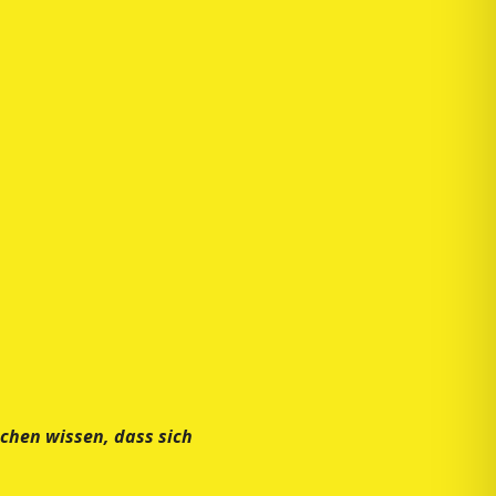
schen wissen, dass sich