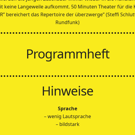
it keine Langeweile aufkommt. 50 Minuten Theater für die K
 bereichert das Repertoire der überzwerge” (Steffi Schlutt
Rundfunk)
Programmheft
Hinweise
Sprache
– wenig Lautsprache
– bildstark