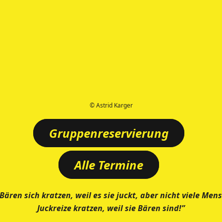
© Astrid Karger
Gruppenreservierung
Alle Termine
Bären sich kratzen, weil es sie juckt, aber nicht viele Men
Juckreize kratzen, weil sie Bären sind!”