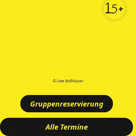
15+
© Uwe Bellhäuser
Gruppenreservierung
Alle Termine