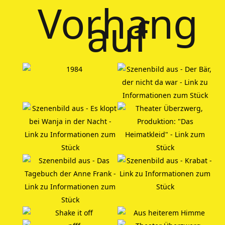
Vorhang
auf