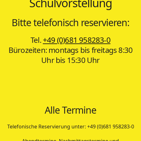
Schulvorstellung
Bitte telefonisch reservieren:
Tel.
+49 (0)681 958283-0
Bürozeiten: montags bis freitags 8:30
Uhr bis 15:30 Uhr
Alle Termine
Telefonische Reservierung unter: +49 (0)681 958283-0
Abendtermine, Nachmittagstermine und