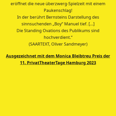
eröffnet die neue überzwerg-Spielzeit mit einem
Paukenschlag!
In der berührt Bernsteins Darstellung des
sinnsuchenden „Boy“ Manuel tief. […]
Die Standing Ovations des Publikums sind
hochverdient.“
(SAARTEXT, Oliver Sandmeyer)
Ausgezeichnet mit dem Monica Bleibtreu Preis der
11. PrivatTheaterTage Hamburg 2023