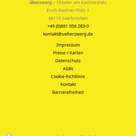
überzwerg
– Theater am Kästnerplatz
Erich-Kästner-Platz 1
66119 Saarbrücken
+49 (0)681 958 283-0
kontakt@ueberzwerg.de
Impressum
Preise / Karten
Datenschutz
AGBs
Cookie-Richtlinie
Kontakt
Barrierefreiheit