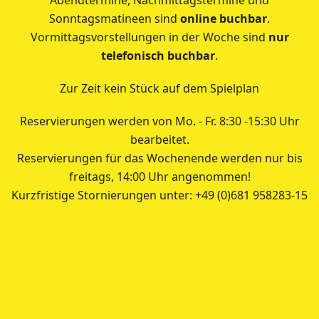
Sonntagsmatineen sind
online buchbar
.
Vormittagsvorstellungen in der Woche sind
nur
telefonisch buchbar
.
Zur Zeit kein Stück auf dem Spielplan
Reservierungen werden von Mo. - Fr. 8:30 -15:30 Uhr
bearbeitet.
Reservierungen für das Wochenende werden nur bis
freitags, 14:00 Uhr angenommen!
Kurzfristige Stornierungen unter: +49 (0)681 958283-15