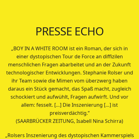
PRESSE ECHO
„BOY IN A WHITE ROOM ist ein Roman, der sich in
einer dystopischen Tour de Force an diffizilen
menschlichen Fragen abarbeitet und an der Zukunft
technologischer Entwicklungen. Stephanie Rolser und
ihr Team sowie die Mimen vom überzwerg haben
daraus ein Stück gemacht, das Spaß macht, zugleich
schockiert und aufwühlt, Fragen aufwirft. Und vor
allem: fesselt. […] Die Inszenierung […] ist
preisverdächtig.“
(SAARBRÜCKER ZEITUNG, Isabell Nina Schirra)
„Rolsers Inszenierung des dystopischen Kammerspiels