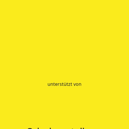
unterstützt von