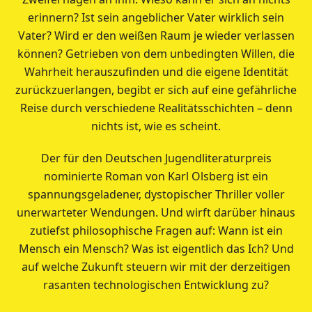
erinnern? Ist sein angeblicher Vater wirklich sein
Vater? Wird er den weißen Raum je wieder verlassen
können? Getrieben von dem unbedingten Willen, die
Wahrheit herauszufinden und die eigene Identität
zurückzuerlangen, begibt er sich auf eine gefährliche
Reise durch verschiedene Realitätsschichten – denn
nichts ist, wie es scheint.
Der für den Deutschen Jugendliteraturpreis
nominierte Roman von Karl Olsberg ist ein
spannungsgeladener, dystopischer Thriller voller
unerwarteter Wendungen. Und wirft darüber hinaus
zutiefst philosophische Fragen auf: Wann ist ein
Mensch ein Mensch? Was ist eigentlich das Ich? Und
auf welche Zukunft steuern wir mit der derzeitigen
rasanten technologischen Entwicklung zu?