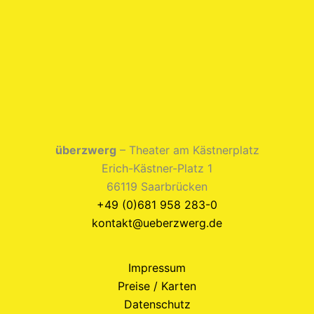
überzwerg
– Theater am Kästnerplatz
Erich-Kästner-Platz 1
66119 Saarbrücken
+49 (0)681 958 283-0
kontakt@ueberzwerg.de
Impressum
Preise / Karten
Datenschutz