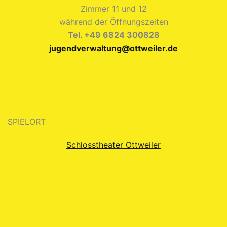
Zimmer 11 und 12
während der Öffnungszeiten
Tel. +49 6824 300828
jugendverwaltung@ottweiler.de
SPIELORT
Schlosstheater Ottweiler