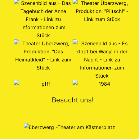
Besucht uns!