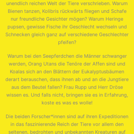
unendlich reichen Welt der Tiere verschrieben. Warum
Bienen tanzen, Kolibris rückwärts fliegen und Schafe
nur freundliche Gesichter mögen? Warum Heringe
pupsen, gewisse Fische ihr Geschlecht wechseln und
Schnecken gleich ganz auf verschiedene Geschlechter
pfeifen?
Warum bei den Seepferdchen die Männer schwanger
werden, Orang Utans die Tenöre der Affen sind und
Koalas sich an den Blättern der Eukalyptusbäumen
derart berauschen, dass ihnen ab und an die Jungtiere
aus dem Beutel fallen? Frau Rupp und Herr Dröse
wissen es. Und falls nicht, bringen sie es in Erfahrung,
koste es was es wolle!
Die beiden Forscher*innen sind auf ihren Expeditionen
in das faszinierende Reich der Tiere vor allem den
seltenen, bedrohten und unbekannten Kreaturen auf