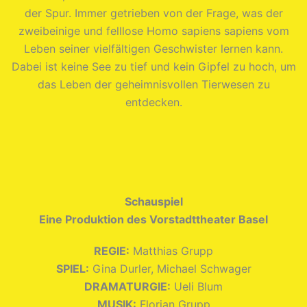
der Spur. Immer getrieben von der Frage, was der
zweibeinige und felllose Homo sapiens sapiens vom
Leben seiner vielfältigen Geschwister lernen kann.
Dabei ist keine See zu tief und kein Gipfel zu hoch, um
das Leben der geheimnisvollen Tierwesen zu
entdecken.
Schauspiel
Eine Produktion des Vorstadttheater Basel
REGIE:
Matthias Grupp
SPIEL:
Gina Durler, Michael Schwager
DRAMATURGIE:
Ueli Blum
MUSIK:
Florian Grupp