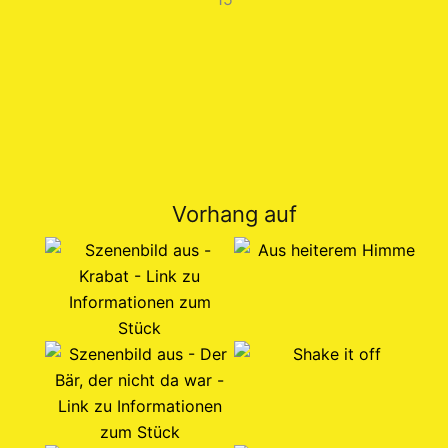
Vorhang auf