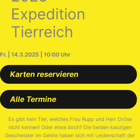
Expedition
Tierreich
Fr. | 14.3.2025 | 10:00 Uhr
Karten reservieren
Alle Termine
Es gibt kein Tier, welches Frau Rupp und Herr Dröse
nicht kennen! Oder etwa doch? Die beiden kauzigen
Geschwister im Geiste haben sich mit Leidenschaft der