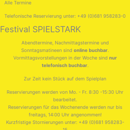
Alle Termine
Telefonische Reservierung unter: +49 (0)681 958283-0
Festival SPIELSTARK
Abendtermine, Nachmittagstermine und
Sonntagsmatineen sind
online buchbar
.
Vormittagsvorstellungen in der Woche sind
nur
telefonisch buchbar
.
Zur Zeit kein Stück auf dem Spielplan
Reservierungen werden von Mo. - Fr. 8:30 -15:30 Uhr
bearbeitet.
Reservierungen für das Wochenende werden nur bis
freitags, 14:00 Uhr angenommen!
Kurzfristige Stornierungen unter: +49 (0)681 958283-
15