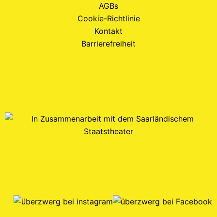
AGBs
Cookie-Richtlinie
Kontakt
Barrierefreiheit