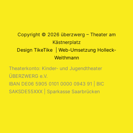
Copyright © 2026 überzwerg – Theater am
Kästnerplatz
Design TikeTike
|
Web-Umsetzung Holleck-
Weithmann
Theaterkonto: Kinder- und Jugendtheater
ÜBERZWERG e.V.
IBAN DE06 5905 0101 0000 0943 91 | BIC
SAKSDE55XXX | Sparkasse Saarbrücken