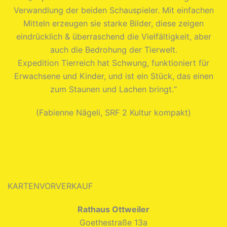
Verwandlung der beiden Schauspieler. Mit einfachen
Mitteln erzeugen sie starke Bilder, diese zeigen
eindrücklich & überraschend die Vielfältigkeit, aber
auch die Bedrohung der Tierwelt.
Expedition Tierreich hat Schwung, funktioniert für
Erwachsene und Kinder, und ist ein Stück, das einen
zum Staunen und Lachen bringt.“
(Fabienne Nägeli, SRF 2 Kultur kompakt)
KARTENVORVERKAUF
Rathaus Ottweiler
Goethestraße 13a