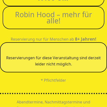
Robin Hood – mehr für
alle!
8+ Jahren!
Reservierung nur für Menschen ab
Reservierungen für diese Veranstaltung sind derzeit
leider nicht möglich.
* Pflichtfelder
Abendtermine, Nachmittagstermine und