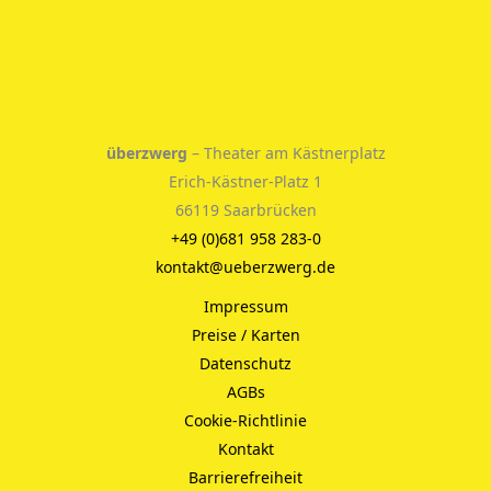
überzwerg
– Theater am Kästnerplatz
Erich-Kästner-Platz 1
66119 Saarbrücken
+49 (0)681 958 283-0
kontakt@ueberzwerg.de
Impressum
Preise / Karten
Datenschutz
AGBs
Cookie-Richtlinie
Kontakt
Barrierefreiheit