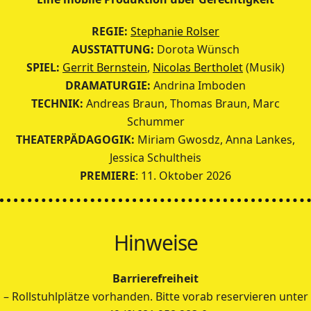
REGIE:
Stephanie Rolser
AUSSTATTUNG:
Dorota Wünsch
SPIEL:
Gerrit Bernstein
,
Nicolas Bertholet
(Musik)
DRAMATURGIE:
Andrina Imboden
TECHNIK:
Andreas Braun, Thomas Braun, Marc
Schummer
THEATERPÄDAGOGIK:
Miriam Gwosdz, Anna Lankes,
Jessica Schultheis
PREMIERE
: 11. Oktober 2026
Hinweise
Barrierefreiheit
– Rollstuhlplätze vorhanden. Bitte vorab reservieren unter