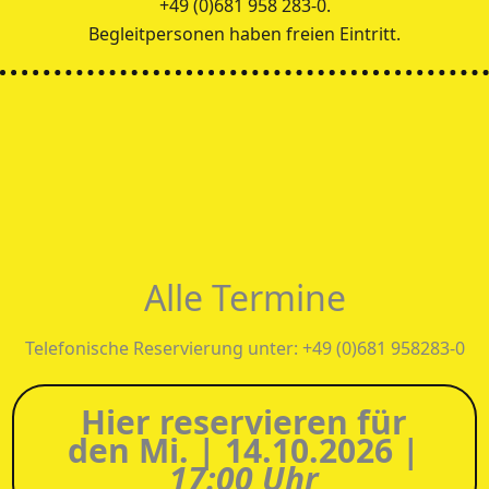
+49 (0)681 958 283-0.
Begleitpersonen haben freien Eintritt.
Alle Termine
Telefonische Reservierung unter: +49 (0)681 958283-0
Hier reservieren für
den Mi. | 14.10.2026 |
17:00 Uhr