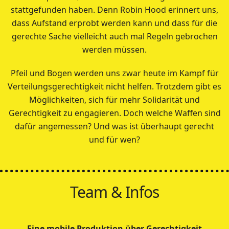
stattgefunden haben. Denn Robin Hood erinnert uns,
dass Aufstand erprobt werden kann und dass für die
gerechte Sache vielleicht auch mal Regeln gebrochen
werden müssen.
Pfeil und Bogen werden uns zwar heute im Kampf für
Verteilungsgerechtigkeit nicht helfen. Trotzdem gibt es
Möglichkeiten, sich für mehr Solidarität und
Gerechtigkeit zu engagieren. Doch welche Waffen sind
dafür angemessen? Und was ist überhaupt gerecht
und für wen?
Team & Infos
Eine mobile Produktion über Gerechtigkeit