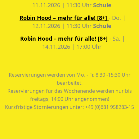
11.11.2026 | 11:30 Uhr
Schule
Robin Hood – mehr für alle! [8+]
- Do. |
12.11.2026 | 11:30 Uhr
Schule
Robin Hood – mehr für alle! [8+]
- Sa. |
14.11.2026 | 17:00 Uhr
Reservierungen werden von Mo. - Fr. 8:30 -15:30 Uhr
bearbeitet.
Reservierungen für das Wochenende werden nur bis
freitags, 14:00 Uhr angenommen!
Kurzfristige Stornierungen unter: +49 (0)681 958283-15