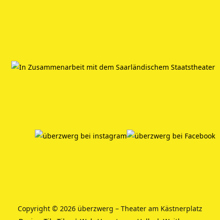
Copyright © 2026 überzwerg – Theater am Kästnerplatz