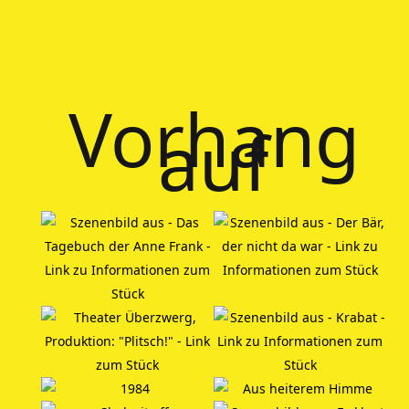
Vorhang
auf