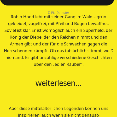
© Pia Damster
Robin Hood lebt mit seiner Gang im Wald – grün
gekleidet, vogelfrei, mit Pfeil und Bogen bewaffnet.
Soviel ist klar. Er ist womöglich auch ein Superheld, der
König der Diebe, der den Reichen nimmt und den
Armen gibt und der für die Schwachen gegen die
Herrschenden kämpft. Ob das tatsächlich stimmt, weiß
niemand. Es gibt unzählige verschiedene Geschichten
über den „edlen Räuber“.
weiterlesen…
Aber diese mittelalterlichen Legenden können uns
inspirieren, auch wenn sie nicht genauso