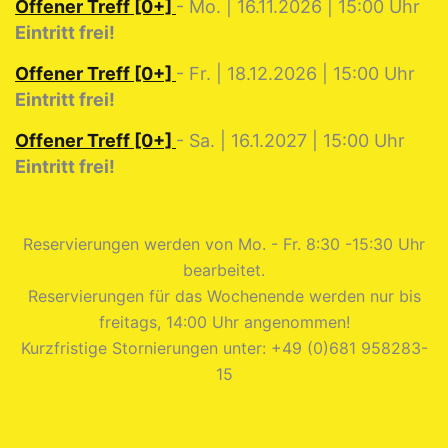
Offener Treff [0+]
- Mo. | 16.11.2026 | 15:00 Uhr
Eintritt frei!
Offener Treff [0+]
- Fr. | 18.12.2026 | 15:00 Uhr
Eintritt frei!
Offener Treff [0+]
- Sa. | 16.1.2027 | 15:00 Uhr
Eintritt frei!
Reservierungen werden von Mo. - Fr. 8:30 -15:30 Uhr
bearbeitet.
Reservierungen für das Wochenende werden nur bis
freitags, 14:00 Uhr angenommen!
Kurzfristige Stornierungen unter: +49 (0)681 958283-
15