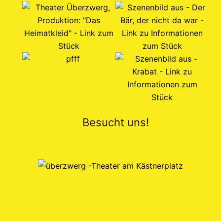
Besucht uns!