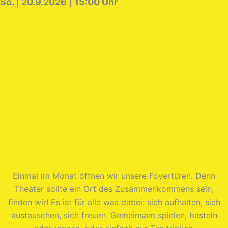
So. | 20.9.2026 | 15:00 Uhr
Einmal im Monat öffnen wir unsere Foyertüren. Denn
Theater sollte ein Ort des Zusammenkommens sein,
finden wir! Es ist für alle was dabei: sich aufhalten, sich
austauschen, sich freuen. Gemeinsam spielen, basteln