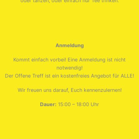
oder tanzen, oder einfach nur Tee trinken.
Anmeldung
Kommt einfach vorbei! Eine Anmeldung ist nicht
notwendig!
Der Offene Treff ist ein kostenfreies Angebot für ALLE!
Wir freuen uns darauf, Euch kennenzulernen!
Dauer:
15:00 – 18:00 Uhr