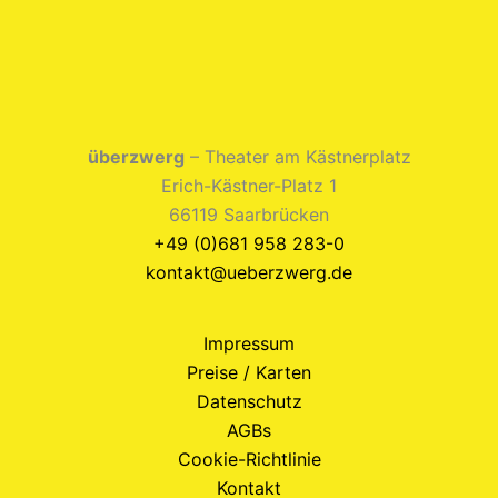
überzwerg
– Theater am Kästnerplatz
Erich-Kästner-Platz 1
66119 Saarbrücken
+49 (0)681 958 283-0
kontakt@ueberzwerg.de
Impressum
Preise / Karten
Datenschutz
AGBs
Cookie-Richtlinie
Kontakt