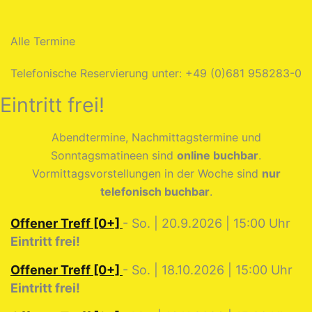
Alle Termine
Telefonische Reservierung unter: +49 (0)681 958283-0
Eintritt frei!
Abendtermine, Nachmittagstermine und
Sonntagsmatineen sind
online buchbar
.
Vormittagsvorstellungen in der Woche sind
nur
telefonisch buchbar
.
Offener Treff [0+]
- So. | 20.9.2026 | 15:00 Uhr
Eintritt frei!
Offener Treff [0+]
- So. | 18.10.2026 | 15:00 Uhr
Eintritt frei!