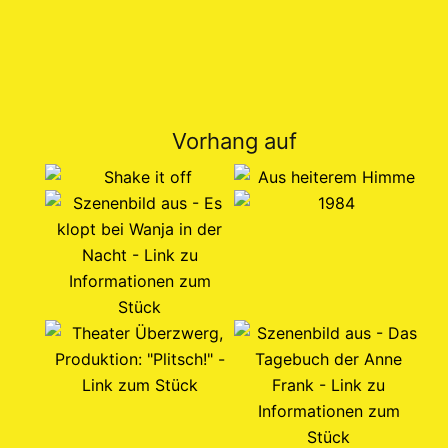
Vorhang auf