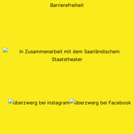
Barrierefreiheit