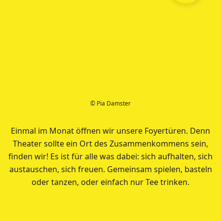
© Pia Damster
Einmal im Monat öffnen wir unsere Foyertüren. Denn
Theater sollte ein Ort des Zusammenkommens sein,
finden wir! Es ist für alle was dabei: sich aufhalten, sich
austauschen, sich freuen. Gemeinsam spielen, basteln
oder tanzen, oder einfach nur Tee trinken.