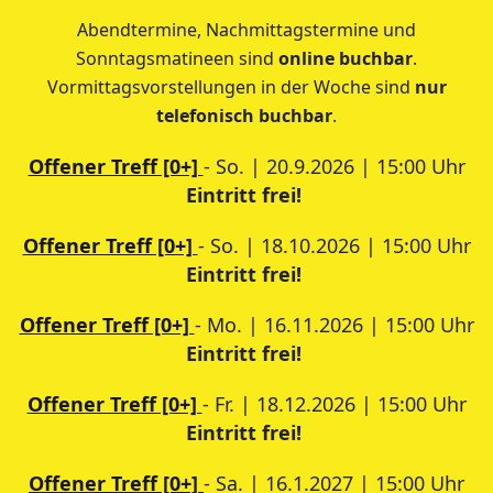
Abendtermine, Nachmittagstermine und
Sonntagsmatineen sind
online buchbar
.
Vormittagsvorstellungen in der Woche sind
nur
telefonisch buchbar
.
Offener Treff [0+]
- So. | 20.9.2026 | 15:00 Uhr
Eintritt frei!
Offener Treff [0+]
- So. | 18.10.2026 | 15:00 Uhr
Eintritt frei!
Offener Treff [0+]
- Mo. | 16.11.2026 | 15:00 Uhr
Eintritt frei!
Offener Treff [0+]
- Fr. | 18.12.2026 | 15:00 Uhr
Eintritt frei!
Offener Treff [0+]
- Sa. | 16.1.2027 | 15:00 Uhr