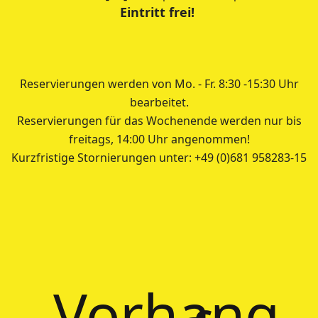
Eintritt frei!
Reservierungen werden von Mo. - Fr. 8:30 -15:30 Uhr
bearbeitet.
Reservierungen für das Wochenende werden nur bis
freitags, 14:00 Uhr angenommen!
Kurzfristige Stornierungen unter: +49 (0)681 958283-15
Vorhang