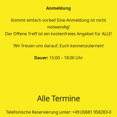
Anmeldung
Kommt einfach vorbei! Eine Anmeldung ist nicht
notwendig!
Der Offene Treff ist ein kostenfreies Angebot für ALLE!
Wir freuen uns darauf, Euch kennenzulernen!
Dauer:
15:00 – 18:00 Uhr
Alle Termine
Telefonische Reservierung unter: +49 (0)681 958283-0