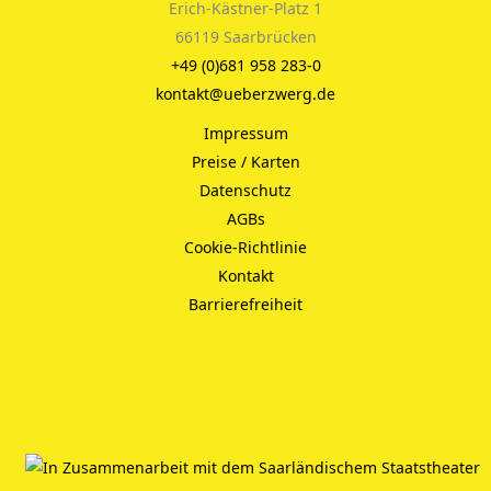
Erich-Kästner-Platz 1
66119 Saarbrücken
+49 (0)681 958 283-0
kontakt@ueberzwerg.de
Impressum
Preise / Karten
Datenschutz
AGBs
Cookie-Richtlinie
Kontakt
Barrierefreiheit