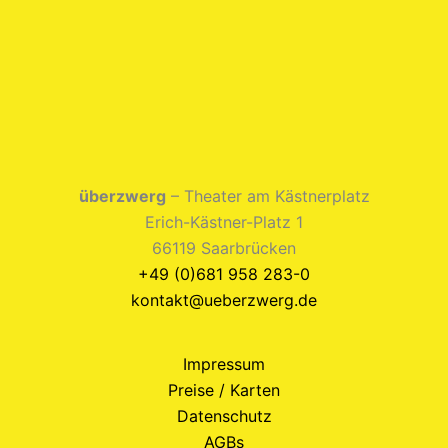
überzwerg
– Theater am Kästnerplatz
Erich-Kästner-Platz 1
66119 Saarbrücken
+49 (0)681 958 283-0
kontakt@ueberzwerg.de
Impressum
Preise / Karten
Datenschutz
AGBs