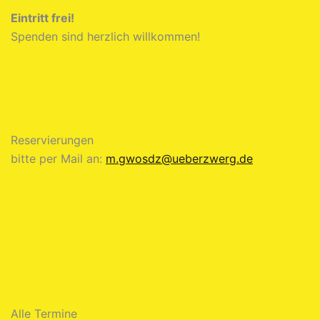
Eintritt frei!
Spenden sind herzlich willkommen!
Reservierungen
bitte per Mail an:
m.gwosdz@ueberzwerg.de
Alle Termine