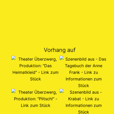
Vorhang auf