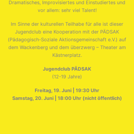
Dramatisches, Improvisiertes und Einstudiertes und
vor allem: sehr viel Talent!
Im Sinne der kulturellen Teilhabe für alle ist dieser
Jugendclub eine Kooperation mit der PÄDSAK
(Pädagogisch-Soziale Aktionsgemeinschaft e.V.) auf
dem Wackenberg und dem überzwerg – Theater am
Kästnerplatz.
Jugendclub PÄDSAK
(12-19 Jahre)
Freitag, 19. Juni | 19:30 Uhr
Samstag, 20. Juni | 18:00 Uhr (nicht öffentlich)