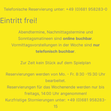
Telefonische Reservierung unter: +49 (0)681 958283-0
Eintritt frei!
Abendtermine, Nachmittagstermine und
Sonntagsmatineen sind
online buchbar
.
Vormittagsvorstellungen in der Woche sind
nur
telefonisch buchbar
.
Zur Zeit kein Stück auf dem Spielplan
Reservierungen werden von Mo. - Fr. 8:30 -15:30 Uhr
bearbeitet.
Reservierungen für das Wochenende werden nur bis
freitags, 14:00 Uhr angenommen!
Kurzfristige Stornierungen unter: +49 (0)681 958283-
15