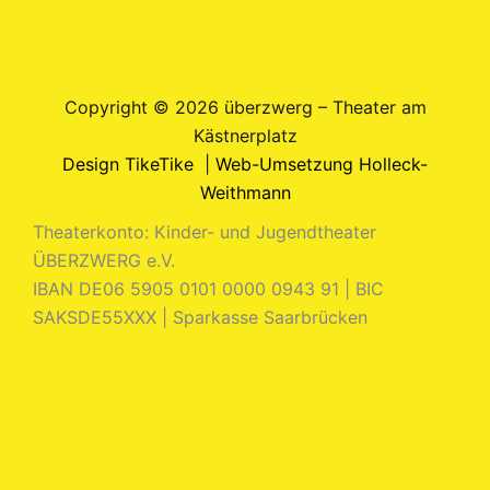
Copyright © 2026 überzwerg – Theater am
Kästnerplatz
Design TikeTike
|
Web-Umsetzung Holleck-
Weithmann
Theaterkonto: Kinder- und Jugendtheater
ÜBERZWERG e.V.
IBAN DE06 5905 0101 0000 0943 91 | BIC
SAKSDE55XXX | Sparkasse Saarbrücken