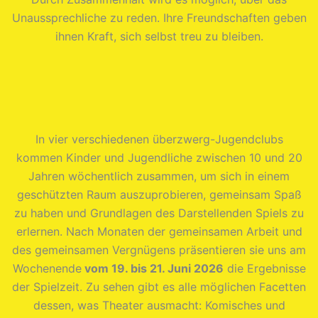
Unaussprechliche zu reden. Ihre Freundschaften geben
ihnen Kraft, sich selbst treu zu bleiben.
In vier verschiedenen überzwerg-Jugendclubs
kommen Kinder und Jugendliche zwischen 10 und 20
Jahren wöchentlich zusammen, um sich in einem
geschützten Raum auszuprobieren, gemeinsam Spaß
zu haben und Grundlagen des Darstellenden Spiels zu
erlernen. Nach Monaten der gemeinsamen Arbeit und
des gemeinsamen Vergnügens präsentieren sie uns am
Wochenende
vom 19. bis 21. Juni 2026
die Ergebnisse
der Spielzeit. Zu sehen gibt es alle möglichen Facetten
dessen, was Theater ausmacht: Komisches und