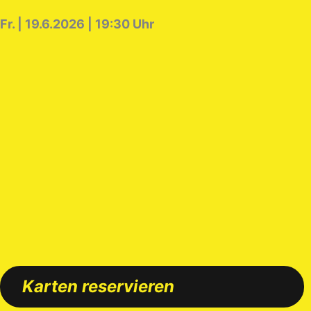
Fr. | 19.6.2026 | 19:30 Uhr
Karten reservieren