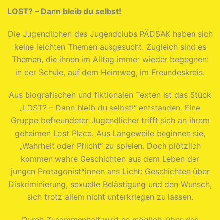
LOST? – Dann bleib du selbst!
Die Jugendlichen des Jugendclubs PÄDSAK haben sich
keine leichten Themen ausgesucht. Zugleich sind es
Themen, die ihnen im Alltag immer wieder begegnen:
in der Schule, auf dem Heimweg, im Freundeskreis.
Aus biografischen und fiktionalen Texten ist das Stück
„LOST? – Dann bleib du selbst!“ entstanden. Eine
Gruppe befreundeter Jugendlicher trifft sich an ihrem
geheimen Lost Place. Aus Langeweile beginnen sie,
„Wahrheit oder Pflicht“ zu spielen. Doch plötzlich
kommen wahre Geschichten aus dem Leben der
jungen Protagonist*innen ans Licht: Geschichten über
Diskriminierung, sexuelle Belästigung und den Wunsch,
sich trotz allem nicht unterkriegen zu lassen.
Durch Zusammenhalt wird es möglich, über das