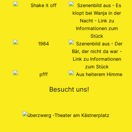
Besucht uns!