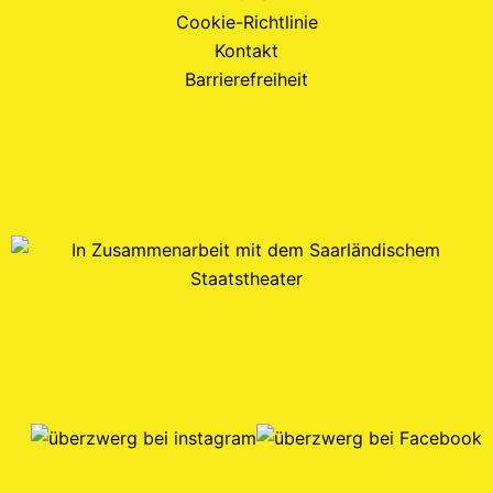
Cookie-Richtlinie
Kontakt
Barrierefreiheit