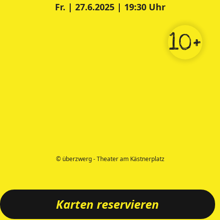
Fr. | 27.6.2025 | 19:30 Uhr
10+
© überzwerg - Theater am Kästnerplatz
Karten reservieren