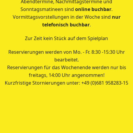
Abendtermine, Nachmittagstermine und
Sonntagsmatineen sind
online buchbar
.
Vormittagsvorstellungen in der Woche sind
nur
telefonisch buchbar
.
Zur Zeit kein Stück auf dem Spielplan
Reservierungen werden von Mo. - Fr. 8:30 -15:30 Uhr
bearbeitet.
Reservierungen für das Wochenende werden nur bis
freitags, 14:00 Uhr angenommen!
Kurzfristige Stornierungen unter: +49 (0)681 958283-15