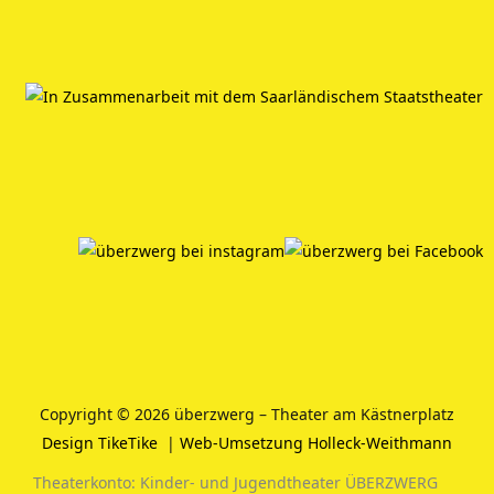
Copyright © 2026 überzwerg – Theater am Kästnerplatz
Design TikeTike
|
Web-Umsetzung Holleck-Weithmann
Theaterkonto: Kinder- und Jugendtheater ÜBERZWERG