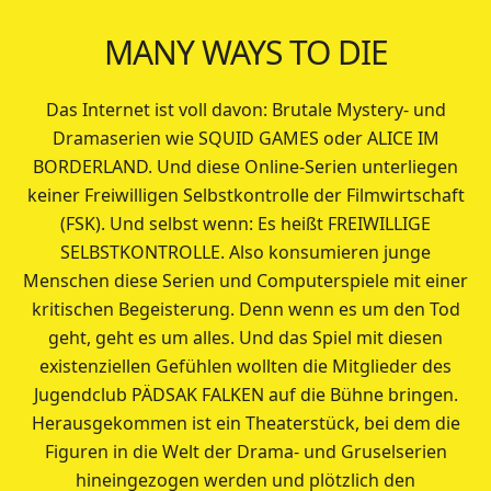
MANY WAYS TO DIE
Das Internet ist voll davon: Brutale Mystery- und
Dramaserien wie SQUID GAMES oder ALICE IM
BORDERLAND. Und diese Online-Serien unterliegen
keiner Freiwilligen Selbstkontrolle der Filmwirtschaft
(FSK). Und selbst wenn: Es heißt FREIWILLIGE
SELBSTKONTROLLE. Also konsumieren junge
Menschen diese Serien und Computerspiele mit einer
kritischen Begeisterung. Denn wenn es um den Tod
geht, geht es um alles. Und das Spiel mit diesen
existenziellen Gefühlen wollten die Mitglieder des
Jugendclub PÄDSAK FALKEN auf die Bühne bringen.
Herausgekommen ist ein Theaterstück, bei dem die
Figuren in die Welt der Drama- und Gruselserien
hineingezogen werden und plötzlich den