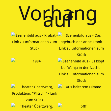
Vorhang
auf