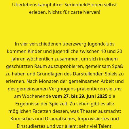
Überlebenskampf ihrer Serienheld*innen selbst
erleben. Nichts für zarte Nerven!
In vier verschiedenen überzwerg-Jugendclubs
kommen Kinder und Jugendliche zwischen 10 und 20
Jahren wöchentlich zusammen, um sich in einem
geschützten Raum auszuprobieren, gemeinsam Spaß
zu haben und Grundlagen des Darstellenden Spiels zu
erlernen. Nach Monaten der gemeinsamen Arbeit und
des gemeinsamen Vergnügens präsentieren sie uns
am Wochenende
vom 27. bis 29. Juni 2025
die
Ergebnisse der Spielzeit. Zu sehen gibt es alle
möglichen Facetten dessen, was Theater ausmacht:
Komisches und Dramatisches, Improvisiertes und
Einstudiertes und vor allem: sehr viel Talent!