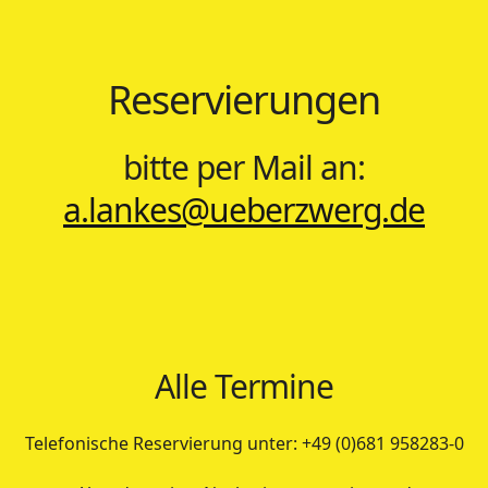
Reservierungen
bitte per Mail an:
a.lankes@ueberzwerg.de
Alle Termine
Telefonische Reservierung unter: +49 (0)681 958283-0