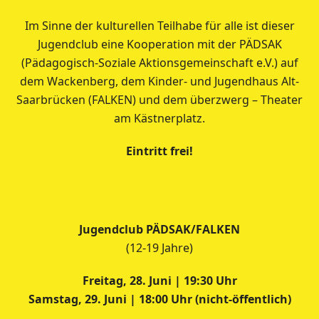
Im Sinne der kulturellen Teilhabe für alle ist dieser
Jugendclub eine Kooperation mit der PÄDSAK
(Pädagogisch-Soziale Aktionsgemeinschaft e.V.) auf
dem Wackenberg, dem Kinder- und Jugendhaus Alt-
Saarbrücken (FALKEN) und dem überzwerg – Theater
am Kästnerplatz.
Eintritt frei!
Jugendclub PÄDSAK/FALKEN
(12-19 Jahre)
Freitag, 28. Juni | 19:30 Uhr
Samstag, 29. Juni | 18:00 Uhr (nicht-öffentlich)