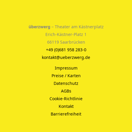
überzwerg
– Theater am Kästnerplatz
Erich-Kästner-Platz 1
66119 Saarbrücken
+49 (0)681 958 283-0
kontakt@ueberzwerg.de
Impressum
Preise / Karten
Datenschutz
AGBs
Cookie-Richtlinie
Kontakt
Barrierefreiheit