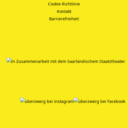
Cookie-Richtlinie
Kontakt
Barrierefreiheit