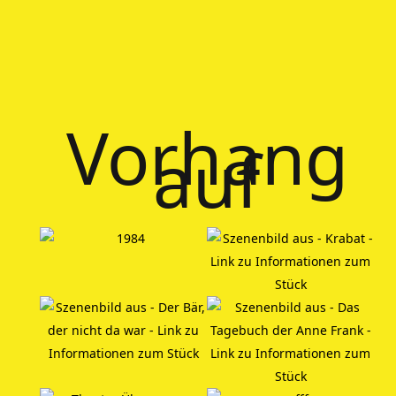
Vorhang
auf