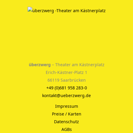
überzwerg
– Theater am Kästnerplatz
Erich-Kästner-Platz 1
66119 Saarbrücken
+49 (0)681 958 283-0
kontakt@ueberzwerg.de
Impressum
Preise / Karten
Datenschutz
AGBs