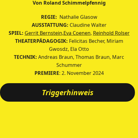
Von Roland Schimmelpfennig
REGIE:
Nathalie Glasow
AUSSTATTUNG:
Claudine Walter
SPIEL:
Gerrit Bernstein,
Eva Coenen
,
Reinhold Rolser
THEATERPÄDAGOGIK:
Felicitas Becher, Miriam
Gwosdz, Ela Otto
TECHNIK:
Andreas Braun, Thomas Braun, Marc
Schummer
PREMIERE
: 2. November 2024
Triggerhinweis