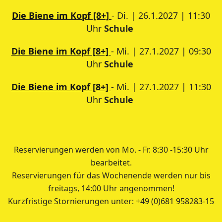
Die Biene im Kopf [8+]
- Di. | 26.1.2027 | 11:30
Uhr
Schule
Die Biene im Kopf [8+]
- Mi. | 27.1.2027 | 09:30
Uhr
Schule
Die Biene im Kopf [8+]
- Mi. | 27.1.2027 | 11:30
Uhr
Schule
Reservierungen werden von Mo. - Fr. 8:30 -15:30 Uhr
bearbeitet.
Reservierungen für das Wochenende werden nur bis
freitags, 14:00 Uhr angenommen!
Kurzfristige Stornierungen unter: +49 (0)681 958283-15