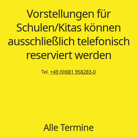
Vorstellungen für
Schulen/Kitas können
ausschließlich telefonisch
reserviert werden
Tel.
+49 (0)681 958283-0
Alle Termine