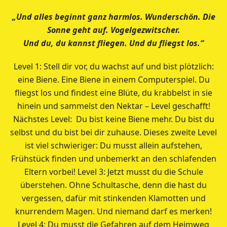
„Und alles beginnt ganz harmlos. Wunderschön. Die
Sonne geht auf. Vogelgezwitscher.
Und du, du kannst fliegen. Und du fliegst los.“
Level 1: Stell dir vor, du wachst auf und bist plötzlich:
eine Biene. Eine Biene in einem Computerspiel. Du
fliegst los und findest eine Blüte, du krabbelst in sie
hinein und sammelst den Nektar – Level geschafft!
Nächstes Level: Du bist keine Biene mehr. Du bist du
selbst und du bist bei dir zuhause. Dieses zweite Level
ist viel schwieriger: Du musst allein aufstehen,
Frühstück finden und unbemerkt an den schlafenden
Eltern vorbei! Level 3: Jetzt musst du die Schule
überstehen. Ohne Schultasche, denn die hast du
vergessen, dafür mit stinkenden Klamotten und
knurrendem Magen. Und niemand darf es merken!
Level 4: Du musst die Gefahren auf dem Heimweg