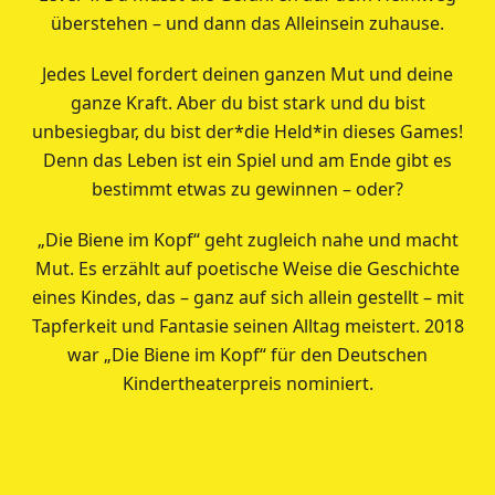
überstehen – und dann das Alleinsein zuhause.
Jedes Level fordert deinen ganzen Mut und deine
ganze Kraft. Aber du bist stark und du bist
unbesiegbar, du bist der*die Held*in dieses Games!
Denn das Leben ist ein Spiel und am Ende gibt es
bestimmt etwas zu gewinnen – oder?
„Die Biene im Kopf“ geht zugleich nahe und macht
Mut. Es erzählt auf poetische Weise die Geschichte
eines Kindes, das – ganz auf sich allein gestellt – mit
Tapferkeit und Fantasie seinen Alltag meistert. 2018
war „Die Biene im Kopf“ für den Deutschen
Kindertheaterpreis nominiert.