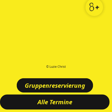
8+
© Luzie Christ
Gruppenreservierung
Alle Termine