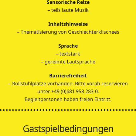
Sensorische Reize
– teils laute Musik
Inhaltshinweise
– Thematisierung von Geschlechterklischees
Sprache
– textstark
– gereimte Lautsprache
Barrierefreiheit
– Rollstuhlplätze vorhanden. Bitte vorab reservieren
unter +49 (0)681 958 283-0.
Begleitpersonen haben freien Eintritt.
Gastspielbedingungen