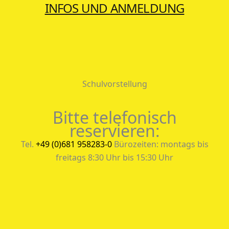
INFOS UND ANMELDUNG
Schulvorstellung
Bitte telefonisch
reservieren:
Tel.
+49 (0)681 958283-0
Bürozeiten: montags bis
freitags 8:30 Uhr bis 15:30 Uhr