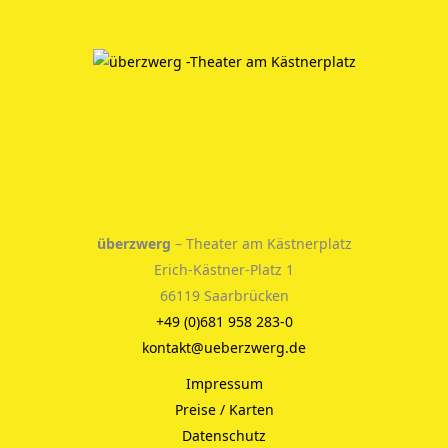
überzwerg
– Theater am Kästnerplatz
Erich-Kästner-Platz 1
66119 Saarbrücken
+49 (0)681 958 283-0
kontakt@ueberzwerg.de
Impressum
Preise / Karten
Datenschutz