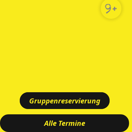
9+
Gruppenreservierung
Alle Termine