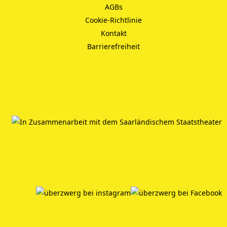
AGBs
Cookie-Richtlinie
Kontakt
Barrierefreiheit