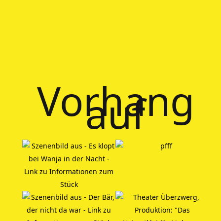
Vorhang
auf