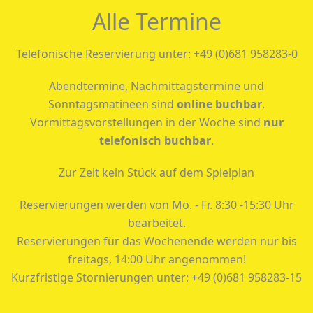
Alle Termine
Telefonische Reservierung unter: +49 (0)681 958283-0
Abendtermine, Nachmittagstermine und
Sonntagsmatineen sind
online buchbar
.
Vormittagsvorstellungen in der Woche sind
nur
telefonisch buchbar
.
Zur Zeit kein Stück auf dem Spielplan
Reservierungen werden von Mo. - Fr. 8:30 -15:30 Uhr
bearbeitet.
Reservierungen für das Wochenende werden nur bis
freitags, 14:00 Uhr angenommen!
Kurzfristige Stornierungen unter: +49 (0)681 958283-15