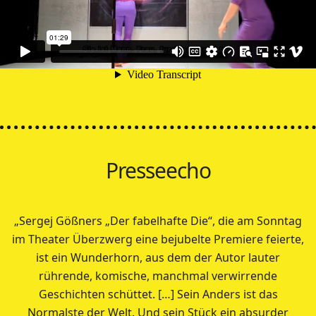
Presseecho
„Sergej Gößners „Der fabelhafte Die“, die am Sonntag
im Theater Überzwerg eine bejubelte Premiere feierte,
ist ein Wunderhorn, aus dem der Autor lauter
rührende, komische, manchmal verwirrende
Geschichten schüttet. […] Sein Anders ist das
Normalste der Welt. Und sein Stück ein absurder