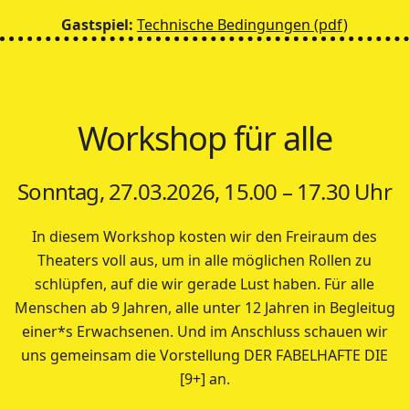
Gastspiel:
Technische Bedingungen (pdf)
Workshop für alle
Sonntag, 27.03.2026, 15.00 – 17.30 Uhr
In diesem Workshop kosten wir den Freiraum des
Theaters voll aus, um in alle möglichen Rollen zu
schlüpfen, auf die wir gerade Lust haben. Für alle
Menschen ab 9 Jahren, alle unter 12 Jahren in Begleitug
einer*s Erwachsenen. Und im Anschluss schauen wir
uns gemeinsam die Vorstellung DER FABELHAFTE DIE
[9+] an.