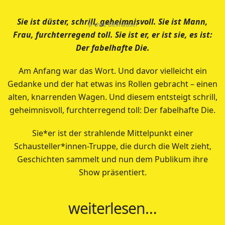
Sie ist düster, schrill, geheimnisvoll.
Sie ist Mann,
© Uwe Bellhäuser
Frau, furchterregend toll.
Sie ist er, er ist sie, es ist:
Der fabelhafte Die.
Am Anfang war das Wort. Und davor vielleicht ein
Gedanke und der hat etwas ins Rollen gebracht – einen
alten, knarrenden Wagen. Und diesem entsteigt schrill,
geheimnisvoll, furchterregend toll: Der fabelhafte Die.
Sie*er ist der strahlende Mittelpunkt einer
Schausteller*innen-Truppe, die durch die Welt zieht,
Geschichten sammelt und nun dem Publikum ihre
Show präsentiert.
weiterlesen…