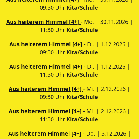
09:30 Uhr
Kita/Schule
Aus heiterem Himmel [4+]
- Mo. | 30.11.2026 |
11:30 Uhr
Kita/Schule
Aus heiterem Himmel [4+]
- Di. | 1.12.2026 |
09:30 Uhr
Kita/Schule
Aus heiterem Himmel [4+]
- Di. | 1.12.2026 |
11:30 Uhr
Kita/Schule
Aus heiterem Himmel [4+]
- Mi. | 2.12.2026 |
09:30 Uhr
Kita/Schule
Aus heiterem Himmel [4+]
- Mi. | 2.12.2026 |
11:30 Uhr
Kita/Schule
Aus heiterem Himmel [4+]
- Do. | 3.12.2026 |