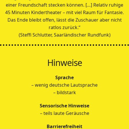
einer Freundschaft stecken können. […] Relativ ruhige
45 Minuten Kindertheater – mit viel Raum für Fantasie.
Das Ende bleibt offen, lässt die Zuschauer aber nicht
ratlos zurück.“
(Steffi Schlutter, Saarländischer Rundfunk)
Hinweise
Sprache
– wenig deutsche Lautsprache
– bildstark
Sensorische Hinweise
– teils laute Geräusche
Barrierefreiheit