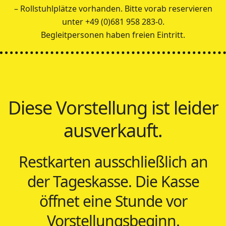
– Rollstuhlplätze vorhanden. Bitte vorab reservieren
unter +49 (0)681 958 283-0.
Begleitpersonen haben freien Eintritt.
Diese Vorstellung ist leider
ausverkauft.
Restkarten ausschließlich an
der Tageskasse. Die Kasse
öffnet eine Stunde vor
Vorstellungsbeginn.