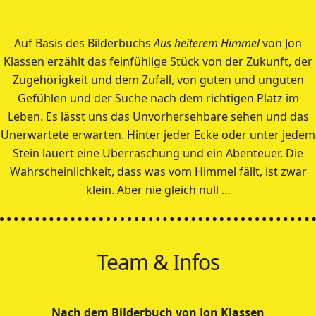
Auf Basis des Bilderbuchs
Aus heiterem Himmel
von Jon
Klassen erzählt das feinfühlige Stück von der Zukunft, der
Zugehörigkeit und dem Zufall, von guten und unguten
Gefühlen und der Suche nach dem richtigen Platz im
Leben. Es lässt uns das Unvorhersehbare sehen und das
Unerwartete erwarten. Hinter jeder Ecke oder unter jedem
Stein lauert eine Überraschung und ein Abenteuer. Die
Wahrscheinlichkeit, dass was vom Himmel fällt, ist zwar
klein. Aber nie gleich null …
Team & Infos
Nach dem Bilderbuch von Jon Klassen