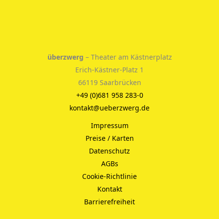
überzwerg
– Theater am Kästnerplatz
Erich-Kästner-Platz 1
66119 Saarbrücken
+49 (0)681 958 283-0
kontakt@ueberzwerg.de
Impressum
Preise / Karten
Datenschutz
AGBs
Cookie-Richtlinie
Kontakt
Barrierefreiheit