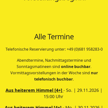
Alle Termine
Telefonische Reservierung unter: +49 (0)681 958283-0
Abendtermine, Nachmittagstermine und
Sonntagsmatineen sind
online buchbar
.
Vormittagsvorstellungen in der Woche sind
nur
telefonisch buchbar
.
Aus heiterem Himmel [4+]
- So. | 29.11.2026 |
15:00 Uhr
Aus heiterem Himmel [4+]
- Mo. | 30.11.2026 |