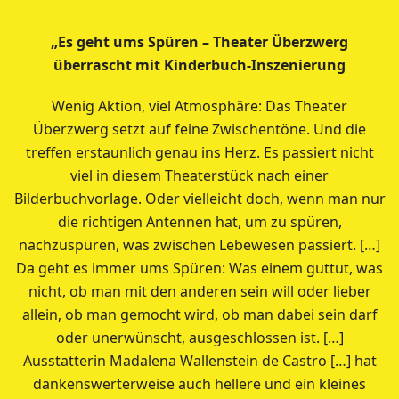
„Es geht ums Spüren – Theater Überzwerg
überrascht mit Kinderbuch-Inszenierung
Wenig Aktion, viel Atmosphäre: Das Theater
Überzwerg setzt auf feine Zwischentöne. Und die
treffen erstaunlich genau ins Herz. Es passiert nicht
viel in diesem Theaterstück nach einer
Bilderbuchvorlage. Oder vielleicht doch, wenn man nur
die richtigen Antennen hat, um zu spüren,
nachzuspüren, was zwischen Lebewesen passiert. […]
Da geht es immer ums Spüren: Was einem guttut, was
nicht, ob man mit den anderen sein will oder lieber
allein, ob man gemocht wird, ob man dabei sein darf
oder unerwünscht, ausgeschlossen ist. […]
Ausstatterin Madalena Wallenstein de Castro […] hat
dankenswerterweise auch hellere und ein kleines