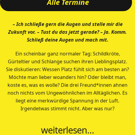
Alle Termine
– Ich schließe gern die Augen und stelle mir die
Zukunft vor. – Tust du das jetzt gerade? – Ja. Komm.
Schließ deine Augen und mach mit.
Ein scheinbar ganz normaler Tag: Schildkröte,
Gürteltier und Schlange suchen ihren Lieblingsplatz.
Sie diskutieren: Wessen Platz fühlt sich am besten an?
Möchte man lieber woanders hin? Oder bleibt man,
koste es, was es wolle? Die drei Freund*innen ahnen
noch nichts vom Ungewöhnlichen im Alltäglichen. Es
liegt eine merkwürdige Spannung in der Luft.
Irgendetwas stimmt nicht. Aber was nur?
weiterlesen…