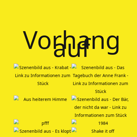
Vorhang
auf