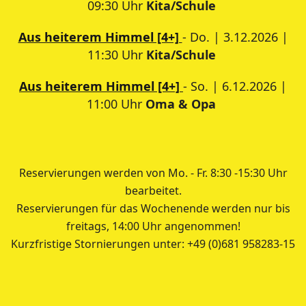
09:30 Uhr
Kita/Schule
Aus heiterem Himmel [4+]
- Do. | 3.12.2026 |
11:30 Uhr
Kita/Schule
Aus heiterem Himmel [4+]
- So. | 6.12.2026 |
11:00 Uhr
Oma & Opa
Reservierungen werden von Mo. - Fr. 8:30 -15:30 Uhr
bearbeitet.
Reservierungen für das Wochenende werden nur bis
freitags, 14:00 Uhr angenommen!
Kurzfristige Stornierungen unter: +49 (0)681 958283-15