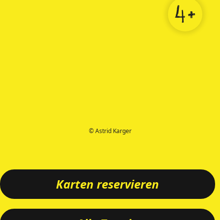
4+
© Astrid Karger
Karten reservieren