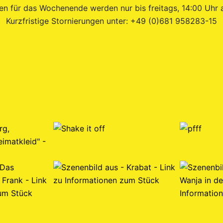
en für das Wochenende werden nur bis freitags, 14:00 Uh
Kurzfristige Stornierungen unter: +49 (0)681 958283-15