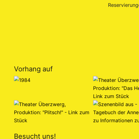
Reservierung
Vorhang auf
Besucht uns!