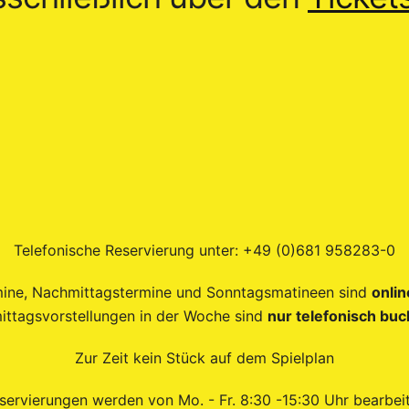
Telefonische Reservierung unter: +49 (0)681 958283-0
ine, Nachmittagstermine und Sonntagsmatineen sind
onli
ittagsvorstellungen in der Woche sind
nur telefonisch bu
Zur Zeit kein Stück auf dem Spielplan
servierungen werden von Mo. - Fr. 8:30 -15:30 Uhr bearbeit