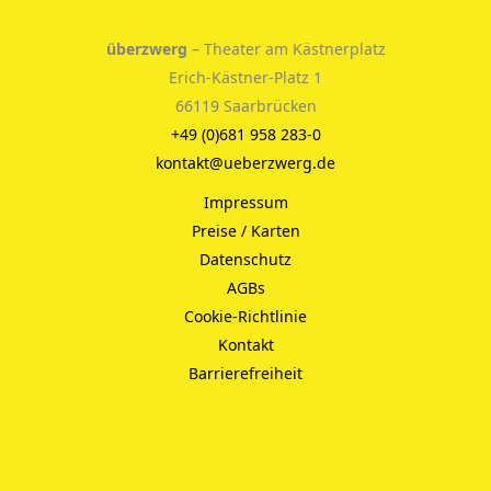
überzwerg
– Theater am Kästnerplatz
Erich-Kästner-Platz 1
66119 Saarbrücken
+49 (0)681 958 283-0
kontakt@ueberzwerg.de
Impressum
Preise / Karten
Datenschutz
AGBs
Cookie-Richtlinie
Kontakt
Barrierefreiheit