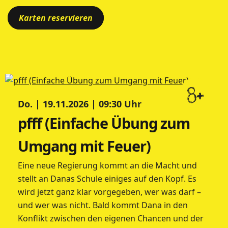
Karten reservieren
8+
Do. | 19.11.2026 | 09:30 Uhr
pfff (Einfache Übung zum
Umgang mit Feuer)
Eine neue Regierung kommt an die Macht und
stellt an Danas Schule einiges auf den Kopf. Es
wird jetzt ganz klar vorgegeben, wer was darf –
und wer was nicht. Bald kommt Dana in den
Konflikt zwischen den eigenen Chancen und der