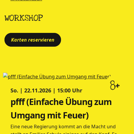
WORKSHOP
Karten reservieren
8+
So. | 22.11.2026 | 15:00 Uhr
pfff (Einfache Übung zum
Umgang mit Feuer)
Eine neue Regierung kommt an die Macht und