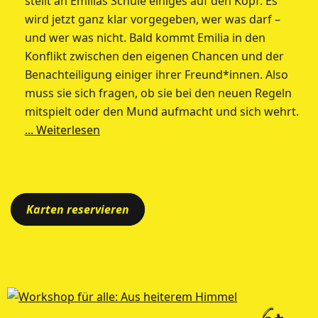
stellt an Emilias Schule einiges auf den Kopf. Es
wird jetzt ganz klar vorgegeben, wer was darf –
und wer was nicht. Bald kommt Emilia in den
Konflikt zwischen den eigenen Chancen und der
Benachteiligung einiger ihrer Freund*innen. Also
muss sie sich fragen, ob sie bei den neuen Regeln
mitspielt oder den Mund aufmacht und sich wehrt.
... Weiterlesen
Karten reservieren