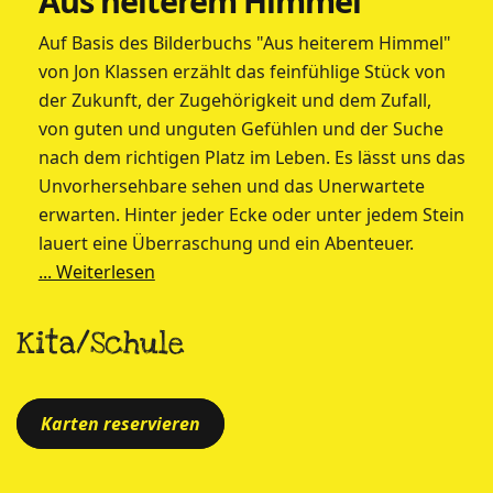
Aus heiterem Himmel
Auf Basis des Bilderbuchs "Aus heiterem Himmel"
von Jon Klassen erzählt das feinfühlige Stück von
der Zukunft, der Zugehörigkeit und dem Zufall,
von guten und unguten Gefühlen und der Suche
nach dem richtigen Platz im Leben. Es lässt uns das
Unvorhersehbare sehen und das Unerwartete
erwarten. Hinter jeder Ecke oder unter jedem Stein
lauert eine Überraschung und ein Abenteuer.
... Weiterlesen
Kita/Schule
Karten reservieren