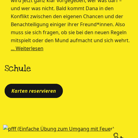
wird jetzt ganz klar vorgegeben, wer was darf –
und wer was nicht. Bald kommt Dana in den
Konflikt zwischen den eigenen Chancen und der
Benachteiligung einiger ihrer Freund*innen. Also
muss sie sich fragen, ob sie bei den neuen Regeln
mitspielt oder den Mund aufmacht und sich wehrt.
... Weiterlesen
Schule
Karten reservieren