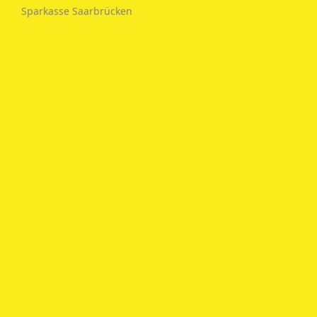
Sparkasse Saarbrücken