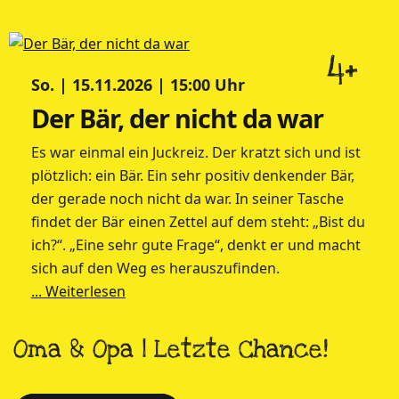
4+
So. | 15.11.2026 | 15:00 Uhr
Der Bär, der nicht da war
Es war einmal ein Juckreiz. Der kratzt sich und ist
plötzlich: ein Bär. Ein sehr positiv denkender Bär,
der gerade noch nicht da war. In seiner Tasche
findet der Bär einen Zettel auf dem steht: „Bist du
ich?“. „Eine sehr gute Frage“, denkt er und macht
sich auf den Weg es herauszufinden.
... Weiterlesen
Oma & Opa | Letzte Chance!