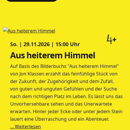
4+
So. | 29.11.2026 | 15:00 Uhr
Aus heiterem Himmel
Auf Basis des Bilderbuchs "Aus heiterem Himmel"
von Jon Klassen erzählt das feinfühlige Stück von
der Zukunft, der Zugehörigkeit und dem Zufall,
von guten und unguten Gefühlen und der Suche
nach dem richtigen Platz im Leben. Es lässt uns das
Unvorhersehbare sehen und das Unerwartete
erwarten. Hinter jeder Ecke oder unter jedem Stein
lauert eine Überraschung und ein Abenteuer.
... Weiterlesen