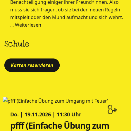
Benachteiligung einiger ihrer Freund*innen. Also
muss sie sich fragen, ob sie bei den neuen Regeln
mitspielt oder den Mund aufmacht und sich wehrt.
... Weiterlesen
Schule
Karten reservieren
8+
Do. | 19.11.2026 | 11:30 Uhr
pfff (Einfache Übung zum