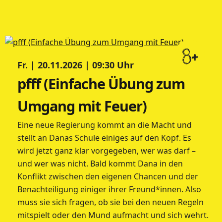
8+
Fr. | 20.11.2026 | 09:30 Uhr
pfff (Einfache Übung zum
Umgang mit Feuer)
Eine neue Regierung kommt an die Macht und
stellt an Danas Schule einiges auf den Kopf. Es
wird jetzt ganz klar vorgegeben, wer was darf –
und wer was nicht. Bald kommt Dana in den
Konflikt zwischen den eigenen Chancen und der
Benachteiligung einiger ihrer Freund*innen. Also
muss sie sich fragen, ob sie bei den neuen Regeln
mitspielt oder den Mund aufmacht und sich wehrt.