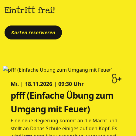
Eintritt frei!
Karten reservieren
8+
Mi. | 18.11.2026 | 09:30 Uhr
pfff (Einfache Übung zum
Umgang mit Feuer)
Eine neue Regierung kommt an die Macht und
stellt an Danas Schule einiges auf den Kopf. Es