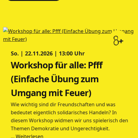
8+
So. | 22.11.2026 | 13:00 Uhr
Workshop für alle: Pfff
(Einfache Übung zum
Umgang mit Feuer)
Wie wichtig sind dir Freundschaften und was
bedeutet eigentlich solidarisches Handeln? In
diesem Workshop widmen wir uns spielerisch den
Themen Demokratie und Ungerechtigkeit.
... Weiterlesen