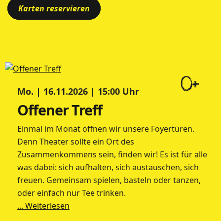
Karten reservieren
0+
Mo. | 16.11.2026 | 15:00 Uhr
Offener Treff
Einmal im Monat öffnen wir unsere Foyertüren.
Denn Theater sollte ein Ort des
Zusammenkommens sein, finden wir! Es ist für alle
was dabei: sich aufhalten, sich austauschen, sich
freuen. Gemeinsam spielen, basteln oder tanzen,
oder einfach nur Tee trinken.
... Weiterlesen