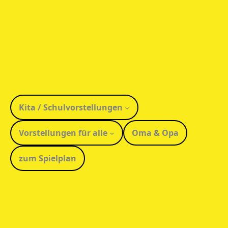
Kita / Schulvorstellungen
Vorstellungen für alle
Oma & Opa
zum Spielplan