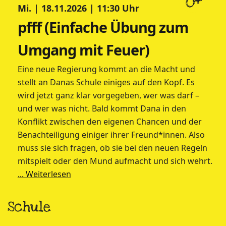
8+
Mi. | 18.11.2026 | 11:30 Uhr
pfff (Einfache Übung zum
Umgang mit Feuer)
Eine neue Regierung kommt an die Macht und
stellt an Danas Schule einiges auf den Kopf. Es
wird jetzt ganz klar vorgegeben, wer was darf –
und wer was nicht. Bald kommt Dana in den
Konflikt zwischen den eigenen Chancen und der
Benachteiligung einiger ihrer Freund*innen. Also
muss sie sich fragen, ob sie bei den neuen Regeln
mitspielt oder den Mund aufmacht und sich wehrt.
... Weiterlesen
Schule