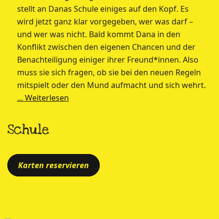
stellt an Danas Schule einiges auf den Kopf. Es
wird jetzt ganz klar vorgegeben, wer was darf –
und wer was nicht. Bald kommt Dana in den
Konflikt zwischen den eigenen Chancen und der
Benachteiligung einiger ihrer Freund*innen. Also
muss sie sich fragen, ob sie bei den neuen Regeln
mitspielt oder den Mund aufmacht und sich wehrt.
... Weiterlesen
Schule
Karten reservieren