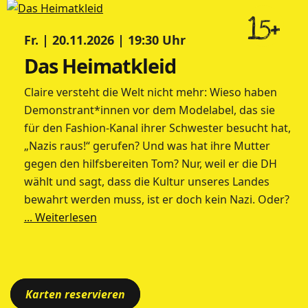
15+
Fr. | 20.11.2026 | 19:30 Uhr
Das Heimatkleid
Claire versteht die Welt nicht mehr: Wieso haben
Demonstrant*innen vor dem Modelabel, das sie
für den Fashion-Kanal ihrer Schwester besucht hat,
„Nazis raus!“ gerufen? Und was hat ihre Mutter
gegen den hilfsbereiten Tom? Nur, weil er die DH
wählt und sagt, dass die Kultur unseres Landes
bewahrt werden muss, ist er doch kein Nazi. Oder?
... Weiterlesen
Karten reservieren