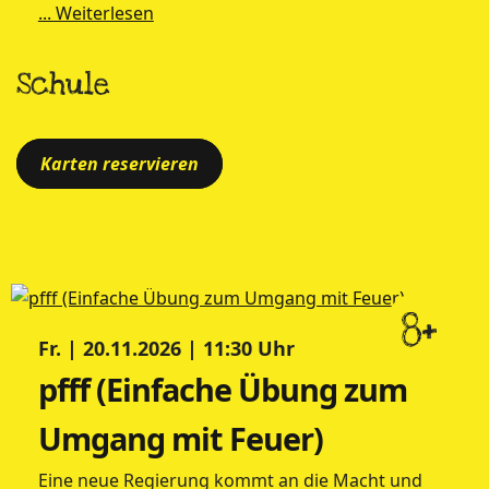
... Weiterlesen
Schule
Karten reservieren
8+
Fr. | 20.11.2026 | 11:30 Uhr
pfff (Einfache Übung zum
Umgang mit Feuer)
Eine neue Regierung kommt an die Macht und