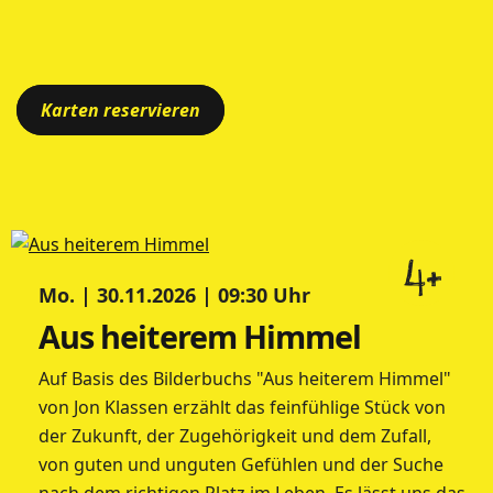
Karten reservieren
4+
Mo. | 30.11.2026 | 09:30 Uhr
Aus heiterem Himmel
Auf Basis des Bilderbuchs "Aus heiterem Himmel"
von Jon Klassen erzählt das feinfühlige Stück von
der Zukunft, der Zugehörigkeit und dem Zufall,
von guten und unguten Gefühlen und der Suche