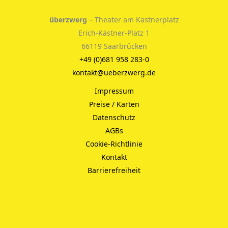
überzwerg
– Theater am Kästnerplatz
Erich-Kästner-Platz 1
66119 Saarbrücken
+49 (0)681 958 283-0
kontakt@ueberzwerg.de
Impressum
Preise / Karten
Datenschutz
AGBs
Cookie-Richtlinie
Kontakt
Barrierefreiheit