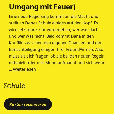
Umgang mit Feuer)
Eine neue Regierung kommt an die Macht und
stellt an Danas Schule einiges auf den Kopf. Es
wird jetzt ganz klar vorgegeben, wer was darf –
und wer was nicht. Bald kommt Dana in den
Konflikt zwischen den eigenen Chancen und der
Benachteiligung einiger ihrer Freund*innen. Also
muss sie sich fragen, ob sie bei den neuen Regeln
mitspielt oder den Mund aufmacht und sich wehrt.
... Weiterlesen
Schule
Karten reservieren